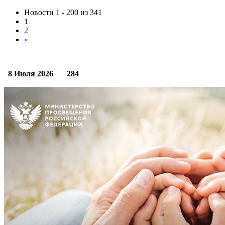
Новости 1 - 200 из 341
1
2
»
8 Июля 2026
|
284