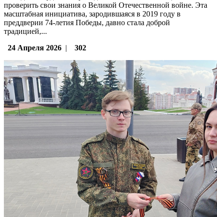
проверить свои знания о Великой Отечественной войне. Эта
масштабная инициатива, зародившаяся в 2019 году в
преддверии 74-летия Победы, давно стала доброй
традицией,...
24 Апреля 2026
|
302