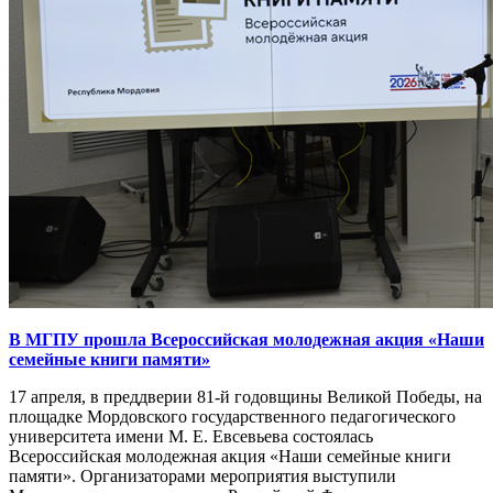
В МГПУ прошла Всероссийская молодежная акция «Наши
семейные книги памяти»
17 апреля, в преддверии 81-й годовщины Великой Победы, на
площадке Мордовского государственного педагогического
университета имени М. Е. Евсевьева состоялась
Всероссийская молодежная акция «Наши семейные книги
памяти». Организаторами мероприятия выступили