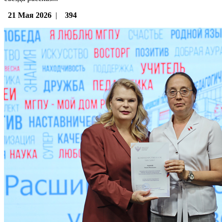
21 Мая 2026
|
394