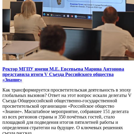
Ректор МГПУ имени М.Е. Евсевьева Марина Антонова
представила итоги V Съезда Российского общества
«Знание»
Как трансформируется просветительская деятельность в эпоху
глобальных вызовов? Ответ на этот вопрос искали делегаты V
Съезда Общероссийской общественно-государственной
просветительской организации «Российское общество
«Знание». Масштабное мероприятие, собравшее 151 делегата
из всех регионов страны и 350 почётных гостей, стало
площадкой для подведения итогов пятилетней работы и
определения стратегии на будущее. О ключевых решениях
съезда рассказ...