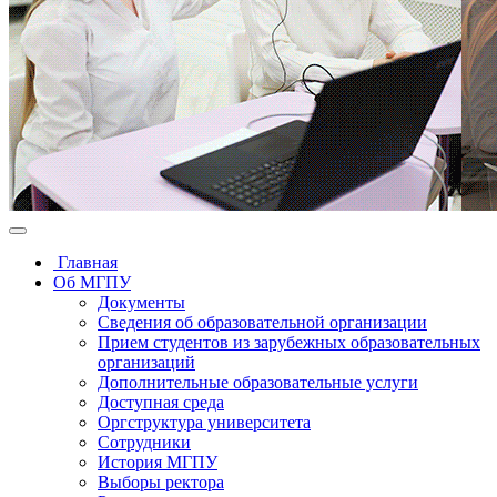
Главная
Об МГПУ
Документы
Сведения об образовательной организации
Прием студентов из зарубежных образовательных
организаций
Дополнительные образовательные услуги
Доступная среда
Оргструктура университета
Сотрудники
История МГПУ
Выборы ректора