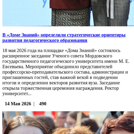
В «Доме Знаний» определили стратегические ориентиры
развития педагогического образования
18 мая 2026 года на площадке «Дома Знаний» состоялось
расширенное заседание Ученого совета Мордовского
государственного педагогического университета имени М. Е.
Евсевьева. Мероприятие объединило представителей
профессорско-преподавательского состава, администрации и
приглашенных гостей, став важной вехой в подведении
итогов и определении векторов развития вуза. Заседание
открыла торжественная церемония награждения. Ректор
университет...
14 Мая 2026
|
490