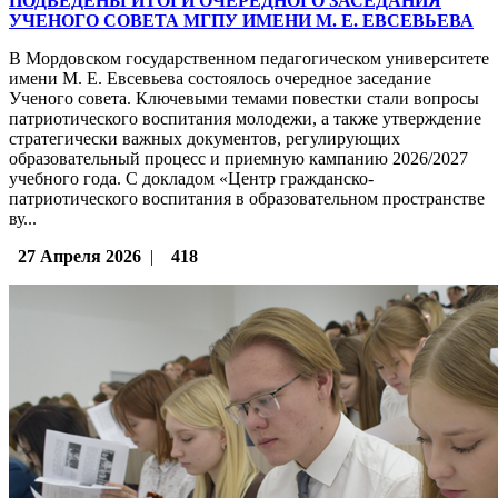
ПОДВЕДЕНЫ ИТОГИ ОЧЕРЕДНОГО ЗАСЕДАНИЯ
УЧЕНОГО СОВЕТА МГПУ ИМЕНИ М. Е. ЕВСЕВЬЕВА
В Мордовском государственном педагогическом университете
имени М. Е. Евсевьева состоялось очередное заседание
Ученого совета. Ключевыми темами повестки стали вопросы
патриотического воспитания молодежи, а также утверждение
стратегически важных документов, регулирующих
образовательный процесс и приемную кампанию 2026/2027
учебного года. С докладом «Центр гражданско-
патриотического воспитания в образовательном пространстве
ву...
27 Апреля 2026
|
418