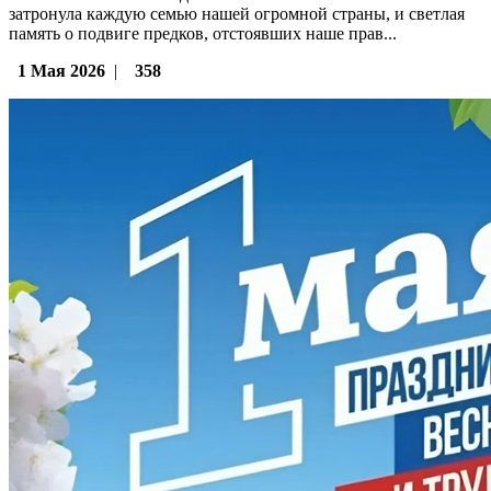
затронула каждую семью нашей огромной страны, и светлая
память о подвиге предков, отстоявших наше прав...
1 Мая 2026
|
358