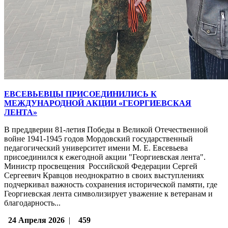
ЕВСЕВЬЕВЦЫ ПРИСОЕДИНИЛИСЬ К
МЕЖДУНАРОДНОЙ АКЦИИ «ГЕОРГИЕВСКАЯ
ЛЕНТА»
В преддверии 81-летия Победы в Великой Отечественной
войне 1941-1945 годов Мордовский государственный
педагогический университет имени М. Е. Евсевьева
присоединился к ежегодной акции "Георгиевская лента".
Министр просвещения Российской Федерации Сергей
Сергеевич Кравцов неоднократно в своих выступлениях
подчеркивал важность сохранения исторической памяти, где
Георгиевская лента символизирует уважение к ветеранам и
благодарность...
24 Апреля 2026
|
459