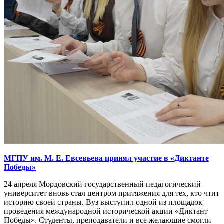
МГПУ им. М. Е. Евсевьева принял участие в «Диктанте
Победы»
24 апреля Мордовский государственный педагогический
университет вновь стал центром притяжения для тех, кто чтит
историю своей страны. Вуз выступил одной из площадок
проведения международной исторической акции «Диктант
Победы». Студенты, преподаватели и все желающие смогли