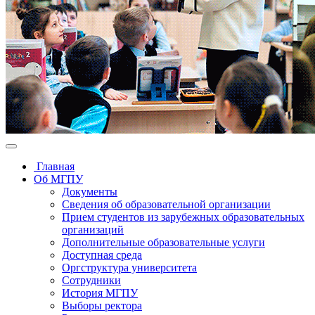
Главная
Об МГПУ
Документы
Сведения об образовательной организации
Прием студентов из зарубежных образовательных
организаций
Дополнительные образовательные услуги
Доступная среда
Оргструктура университета
Сотрудники
История МГПУ
Выборы ректора