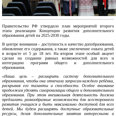
Правительство РФ утвердило план мероприятий второго
этапа реализации Концепции развития дополнительного
образования детей на 2025-2030 годы.
В центре внимания – доступность и качество допобразования,
обновление его содержания, а также увеличение охвата детей
в возрасте от 5 до 18 лет. На втором этапе особый акцент
сделан на создании равных возможностей для всех и
интеграцию программ общего и дополнительного
образования.
«Наша цель – расширить систему дополнительного
образования, чтобы она отвечала запросам каждого ребёнка,
раскрывая его таланты и способности. Особое внимание
продолжим уделять синхронизации общего и дополнительного
образования. При этом внешкольная деятельность должна
предлагать разнообразные возможности для всестороннего
развития учащихся и быть максимально доступной для всех
детей. Мы будем расширять доступные образовательные
ресурсы, делая дополнительные занятия интересными и