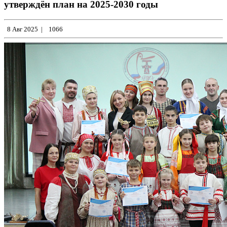
утверждён план на 2025-2030 годы
8 Авг 2025
|
1066