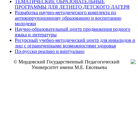
ТЕМАТИЧЕСКИЕ ОБРАЗОВАТЕЛЬНЫЕ
ПРОГРАММЫ ДЛЯ ЛЕТНЕГО ДЕТСКОГО ЛАГЕРЯ
Разработка научно-методического комплекта по
антикоррупционному образованию и воспитанию
молодежи
Научно-образовательный центр продвижения родного
языка и литературы
Ресурсный учебно-методический центр для инвалидов и
лиц с ограниченными возможностями здоровья
По-русски реально и виртуально
© Мордовский Государственный Педагогический
Университет имени М.Е. Евсевьева