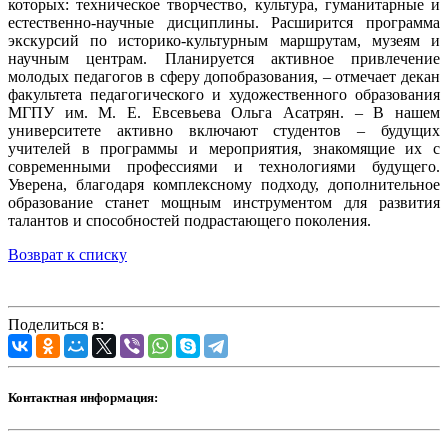
которых: техническое творчество, культура, гуманитарные и
естественно-научные дисциплины. Расширится программа
экскурсий по историко-культурным маршрутам, музеям и
научным центрам. Планируется активное привлечение
молодых педагогов в сферу допобразования, – отмечает декан
факультета педагогического и художественного образования
МГПУ им. М. Е. Евсевьева Ольга Асатрян. – В нашем
университете активно включают студентов – будущих
учителей в программы и мероприятия, знакомящие их с
современными профессиями и технологиями будущего.
Уверена, благодаря комплексному подходу, дополнительное
образование станет мощным инструментом для развития
талантов и способностей подрастающего поколения.
Возврат к списку
Поделиться в:
Контактная информация: