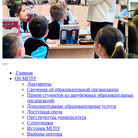
Главная
Об МГПУ
Документы
Сведения об образовательной организации
Прием студентов из зарубежных образовательных
организаций
Дополнительные образовательные услуги
Доступная среда
Оргструктура университета
Сотрудники
История МГПУ
Выборы ректора