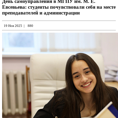
День самоуправления в МГПУ им. М. Е.
Евсевьева: студенты почувствовали себя на месте
преподавателей и администрации
19 Ноя 2025
|
880