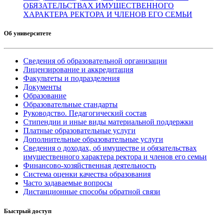
ОБЯЗАТЕЛЬСТВАХ ИМУЩЕСТВЕННОГО
ХАРАКТЕРА РЕКТОРА И ЧЛЕНОВ ЕГО СЕМЬИ
Об университете
Сведения об образовательной организации
Лицензирование и аккредитация
Факультеты и подразделения
Документы
Образование
Образовательные стандарты
Руководство. Педагогический состав
Стипендии и иные виды материальной поддержки
Платные образовательные услуги
Дополнительные образовательные услуги
Сведения о доходах, об имуществе и обязательствах
имущественного характера ректора и членов его семьи
Финансово-хозяйственная деятельность
Система оценки качества образования
Часто задаваемые вопросы
Дистанционные способы обратной связи
Быстрый доступ