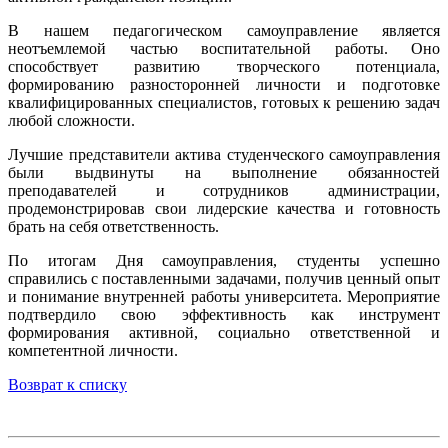
В нашем педагогическом самоуправление является
неотъемлемой частью воспитательной работы. Оно
способствует развитию творческого потенциала,
формированию разносторонней личности и подготовке
квалифицированных специалистов, готовых к решению задач
любой сложности.
Лучшие представители актива студенческого самоуправления
были выдвинуты на выполнение обязанностей
преподавателей и сотрудников администрации,
продемонстрировав свои лидерские качества и готовность
брать на себя ответственность.
По итогам Дня самоуправления, студенты успешно
справились с поставленными задачами, получив ценный опыт
и понимание внутренней работы университета. Мероприятие
подтвердило свою эффективность как инструмент
формирования активной, социально ответственной и
компетентной личности.
Возврат к списку