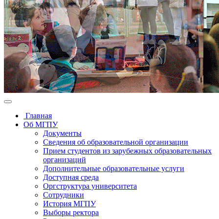
Главная
Об МГПУ
Документы
Сведения об образовательной организации
Прием студентов из зарубежных образовательных
организаций
Дополнительные образовательные услуги
Доступная среда
Оргструктура университета
Сотрудники
История МГПУ
Выборы ректора