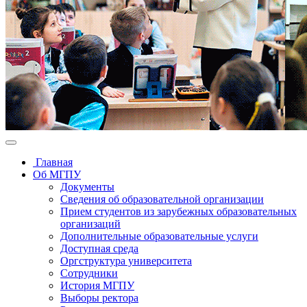
Главная
Об МГПУ
Документы
Сведения об образовательной организации
Прием студентов из зарубежных образовательных
организаций
Дополнительные образовательные услуги
Доступная среда
Оргструктура университета
Сотрудники
История МГПУ
Выборы ректора