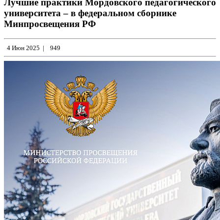
Лучшие практики Мордовского педагогического
университета – в федеральном сборнике
Минпросвещения РФ
4 Июн 2025
|
949