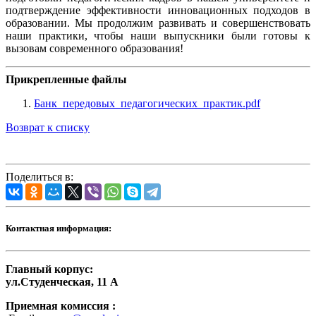
подтверждение эффективности инновационных подходов в
образовании. Мы продолжим развивать и совершенствовать
наши практики, чтобы наши выпускники были готовы к
вызовам современного образования!
Прикрепленные файлы
Банк_передовых_педагогических_практик.pdf
Возврат к списку
Поделиться в:
Контактная информация:
Главный корпус:
ул.Студенческая, 11 А
Приемная комиссия :