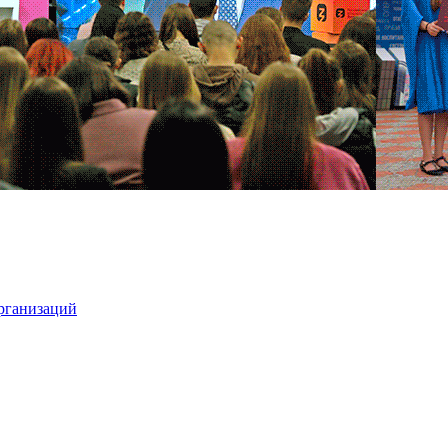
организаций