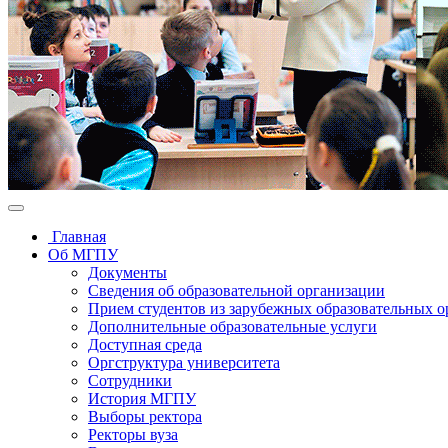
Главная
Об МГПУ
Документы
Сведения об образовательной организации
Прием студентов из зарубежных образовательных 
Дополнительные образовательные услуги
Доступная среда
Оргструктура университета
Сотрудники
История МГПУ
Выборы ректора
Ректоры вуза