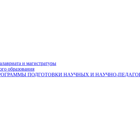
лавриата и магистратуры
ого образования
ОГРАММЫ ПОДГОТОВКИ НАУЧНЫХ И НАУЧНО-ПЕДАГОГ