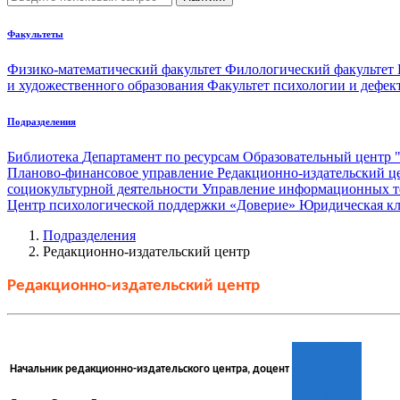
Факультеты
Физико-математический факультет
Филологический факультет
и художественного образования
Факультет психологии и дефе
Подразделения
Библиотека
Департамент по ресурсам
Образовательный центр 
Планово-финансовое управление
Редакционно-издательский ц
социокультурной деятельности
Управление информационных 
Центр психологической поддержки «Доверие»
Юридическая к
Подразделения
Редакционно-издательский центр
Редакционно-издательский центр
Начальник редакционно-издательского центра, доцент