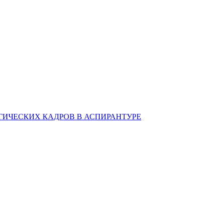
ИЧЕСКИХ КАДРОВ В АСПИРАНТУРЕ