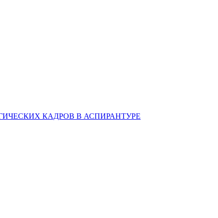
ИЧЕСКИХ КАДРОВ В АСПИРАНТУРЕ