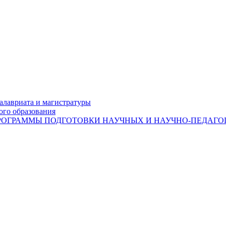
лавриата и магистратуры
ого образования
ОГРАММЫ ПОДГОТОВКИ НАУЧНЫХ И НАУЧНО-ПЕДАГОГ