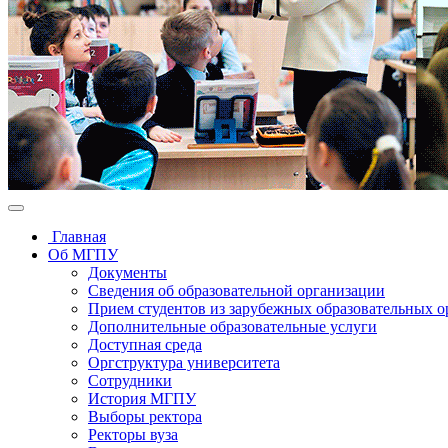
Главная
Об МГПУ
Документы
Сведения об образовательной организации
Прием студентов из зарубежных образовательных 
Дополнительные образовательные услуги
Доступная среда
Оргструктура университета
Сотрудники
История МГПУ
Выборы ректора
Ректоры вуза