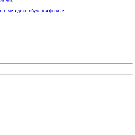
и и методики обучения физике