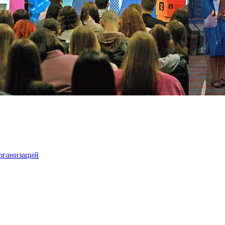
организаций