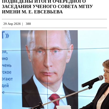
ПОДВЕДЕНЫ ИТОГИ ОЧЕРЕДНОГО
ЗАСЕДАНИЯ УЧЕНОГО СОВЕТА МГПУ
ИМЕНИ М. Е. ЕВСЕВЬЕВА
29 Апр 2026
|
388