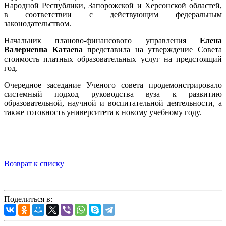
Народной Республики, Запорожской и Херсонской областей,
в соответствии с действующим федеральным
законодательством.
Начальник планово-финансового управления
Елена
Валериевна Катаева
представила на утверждение Совета
стоимость платных образовательных услуг на предстоящий
год.
Очередное заседание Ученого совета продемонстрировало
системный подход руководства вуза к развитию
образовательной, научной и воспитательной деятельности, а
также готовность университета к новому учебному году.
Возврат к списку
Поделиться в: