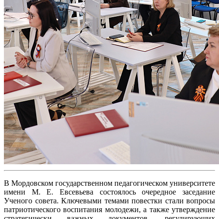
В Мордовском государственном педагогическом университете
имени М. Е. Евсевьева состоялось очередное заседание
Ученого совета. Ключевыми темами повестки стали вопросы
патриотического воспитания молодежи, а также утверждение
стратегически важных документов, регулирующих