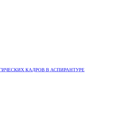
ИЧЕСКИХ КАДРОВ В АСПИРАНТУРЕ