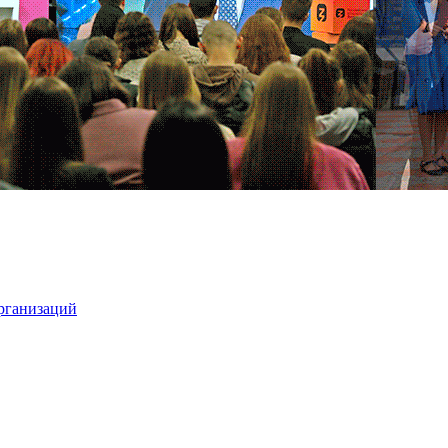
организаций