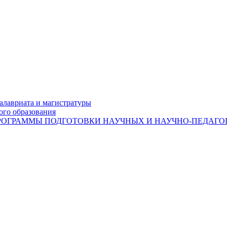
лавриата и магистратуры
ого образования
ОГРАММЫ ПОДГОТОВКИ НАУЧНЫХ И НАУЧНО-ПЕДАГОГ