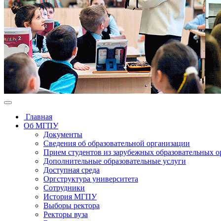
Главная
Об МГПУ
Документы
Сведения об образовательной организации
Прием студентов из зарубежных образовательных 
Дополнительные образовательные услуги
Доступная среда
Оргструктура университета
Сотрудники
История МГПУ
Выборы ректора
Ректоры вуза