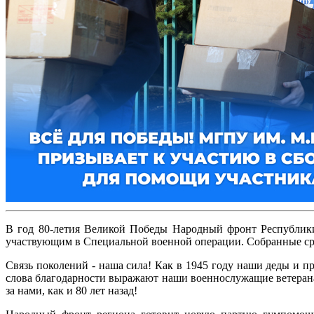
В год 80-летия Великой Победы Народный фронт Республик
участвующим в Специальной военной операции. Собранные сред
Связь поколений - наша сила! Как в 1945 году наши деды и 
слова благодарности выражают наши военнослужащие ветерана
за нами, как и 80 лет назад!