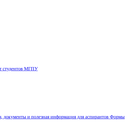
от студентов МГПУ
, документы и полезная информация для аспирантов
Формы