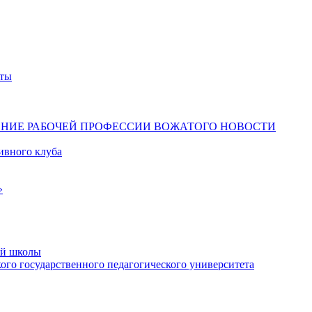
ты
ЕНИЕ РАБОЧЕЙ ПРОФЕССИИ ВОЖАТОГО
НОВОСТИ
ивного клуба
»
ой школы
го государственного педагогического университета