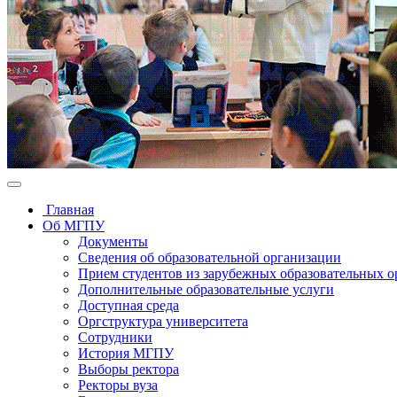
Главная
Об МГПУ
Документы
Сведения об образовательной организации
Прием студентов из зарубежных образовательных 
Дополнительные образовательные услуги
Доступная среда
Оргструктура университета
Сотрудники
История МГПУ
Выборы ректора
Ректоры вуза