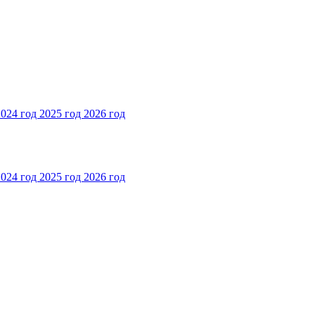
2024 год
2025 год
2026 год
2024 год
2025 год
2026 год