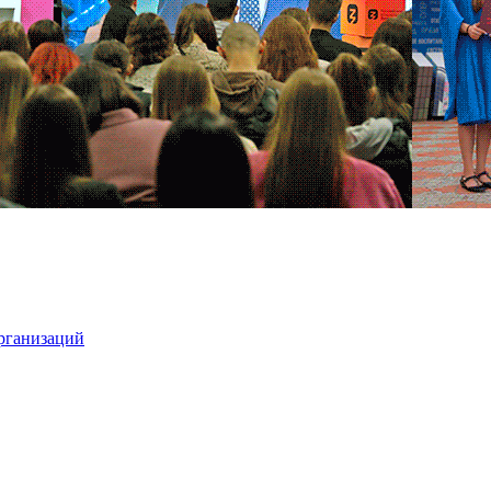
организаций