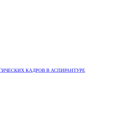
ИЧЕСКИХ КАДРОВ В АСПИРАНТУРЕ