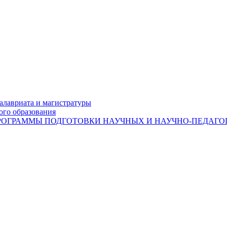
лавриата и магистратуры
ого образования
ОГРАММЫ ПОДГОТОВКИ НАУЧНЫХ И НАУЧНО-ПЕДАГОГ