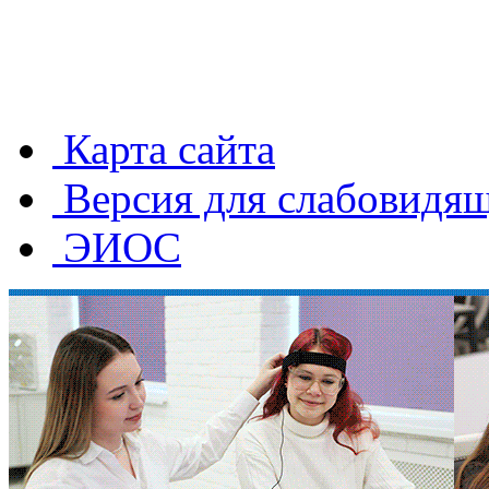
Карта сайта
Версия для слабовидя
ЭИОС