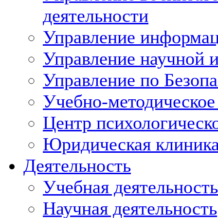
деятельности
Управление информац
Управление научной 
Управление по Безоп
Учебно-методическое
Центр психологическ
Юридическая клиник
Деятельность
Учебная деятельность
Научная деятельность