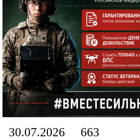
30.07.2026
663