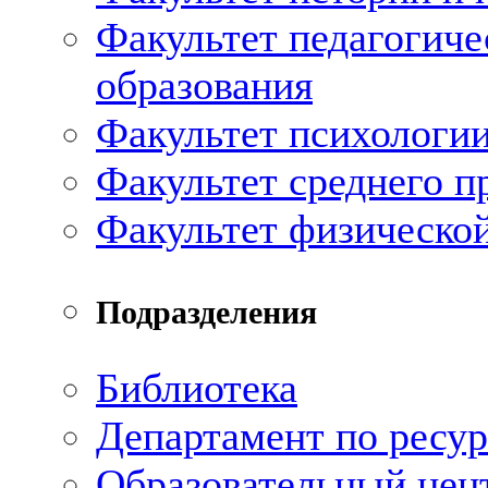
Факультет педагогиче
образования
Факультет психологии
Факультет среднего п
Факультет физическо
Подразделения
Библиотека
Департамент по ресу
Образовательный цен