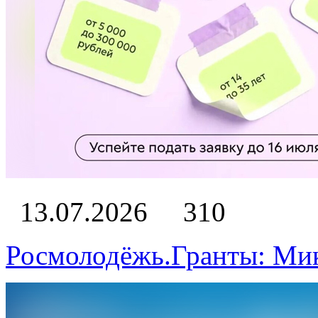
13.07.2026
310
Росмолодёжь.Гранты: Ми