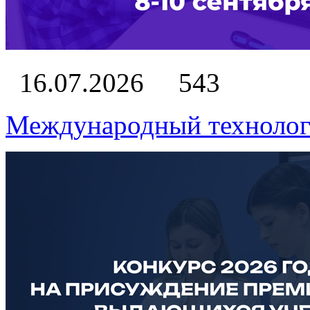
16.07.2026
543
Международный технолог