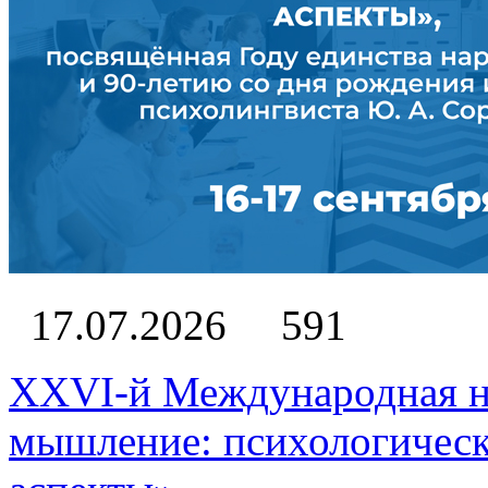
17.07.2026
591
XXVI-й Международная н
мышление: психологическ