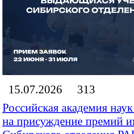
15.07.2026
313
Российская академия наук
на присуждение премий 