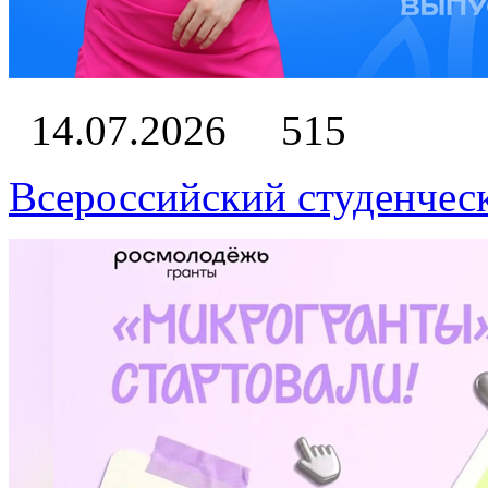
14.07.2026
515
Всероссийский студенчес