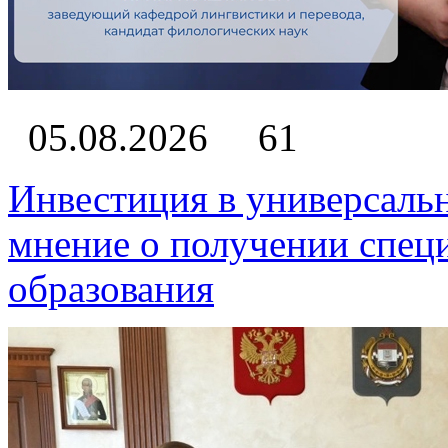
05.08.2026
61
Инвестиция в универсаль
мнение о получении спец
образования