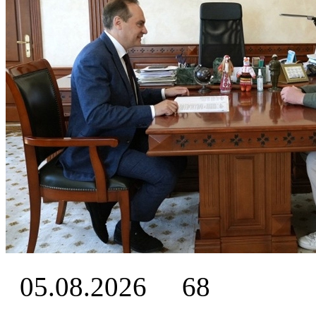
05.08.2026
68