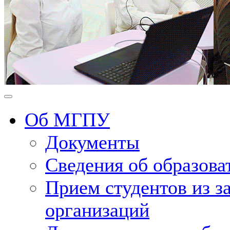
Об МГПУ
Документы
Сведения об образова
Прием студентов из 
организаций