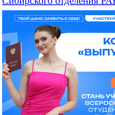
Сибирского отделения РА