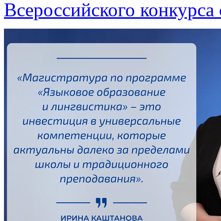
Всероссийского конкурса 