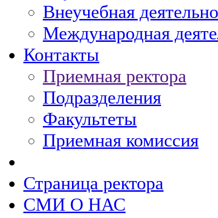
Внеучебная деятельно
Международная деяте
Контакты
Приемная ректора
Подразделения
Факультеты
Приемная комиссия
Диалог с ректором
Страница ректора
СМИ О НАС