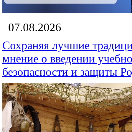
07.08.2026
Сохраняя лучшие традици
мнение о введении учебн
безопасности и защиты Р