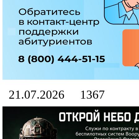
21.07.2026
1367