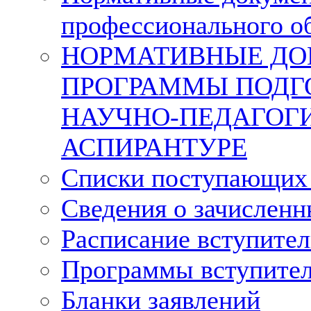
профессионального о
НОРМАТИВНЫЕ ДО
ПРОГРАММЫ ПОДГ
НАУЧНО-ПЕДАГОГИ
АСПИРАНТУРЕ
Списки поступающих 
Сведения о зачислен
Расписание вступите
Программы вступите
Бланки заявлений