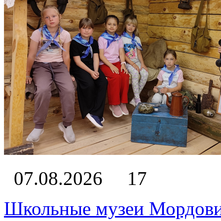
07.08.2026
17
Школьные музеи Мордови