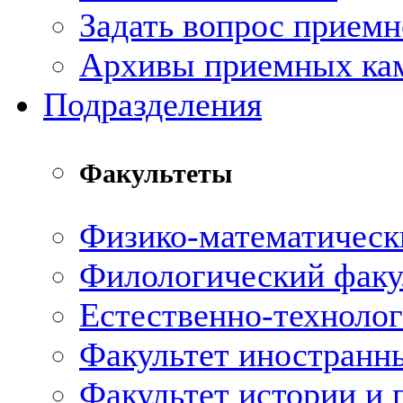
Задать вопрос прием
Архивы приемных ка
Подразделения
Факультеты
Физико-математическ
Филологический факу
Естественно-технолог
Факультет иностранн
Факультет истории и 