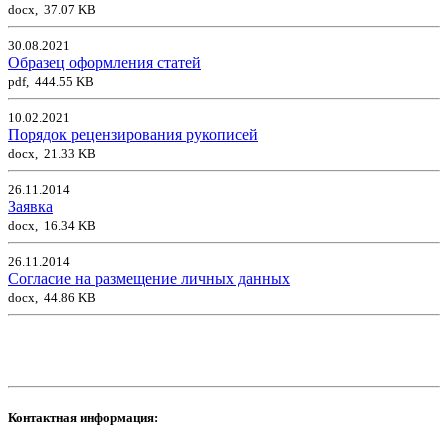
docx, 37.07 KB
30.08.2021
Образец оформления статей
pdf, 444.55 KB
10.02.2021
Порядок рецензирования рукописей
docx, 21.33 KB
26.11.2014
Заявка
docx, 16.34 KB
26.11.2014
Согласие на размещение личных данных
docx, 44.86 KB
Контактная информация: