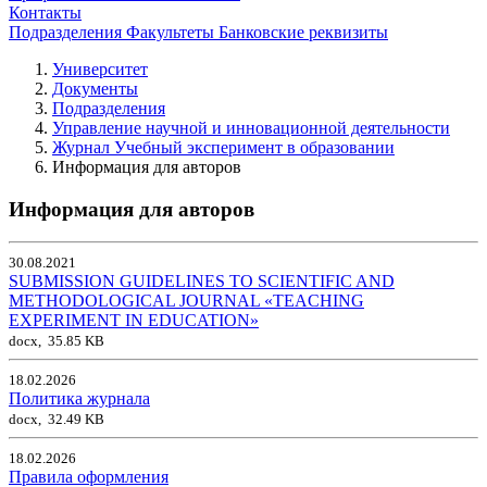
Контакты
Подразделения
Факультеты
Банковские реквизиты
Университет
Документы
Подразделения
Управление научной и инновационной деятельности
Журнал Учебный эксперимент в образовании
Информация для авторов
Информация для авторов
30.08.2021
SUBMISSION GUIDELINES TO SCIENTIFIC AND
METHODOLOGICAL JOURNAL «TEACHING
EXPERIMENT IN EDUCATION»
docx, 35.85 KB
18.02.2026
Политика журнала
docx, 32.49 KB
18.02.2026
Правила оформления