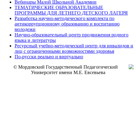
Вебинары Малой Школьной Академии
ТЕМАТИЧЕСКИЕ ОБРАЗОВАТЕЛЬНЫЕ
ПРОГРАММЫ ДЛЯ ЛЕТНЕГО ДЕТСКОГО ЛАГЕРЯ
Разработка научно-методического комплекта по
антикоррупционному образованию и воспитанию
молодежи
Научно-образовательный центр продвижения родного
языка и литературы
Ресурсный учебно-методический центр для инвалидов и
лиц с ограниченными возможностями здоровья
По-русски реально и виртуально
© Мордовский Государственный Педагогический
Университет имени М.Е. Евсевьева