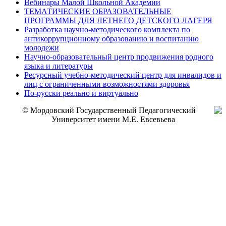
Вебинары Малой Школьной Академии
ТЕМАТИЧЕСКИЕ ОБРАЗОВАТЕЛЬНЫЕ
ПРОГРАММЫ ДЛЯ ЛЕТНЕГО ДЕТСКОГО ЛАГЕРЯ
Разработка научно-методического комплекта по
антикоррупционному образованию и воспитанию
молодежи
Научно-образовательный центр продвижения родного
языка и литературы
Ресурсный учебно-методический центр для инвалидов и
лиц с ограниченными возможностями здоровья
По-русски реально и виртуально
© Мордовский Государственный Педагогический
Университет имени М.Е. Евсевьева