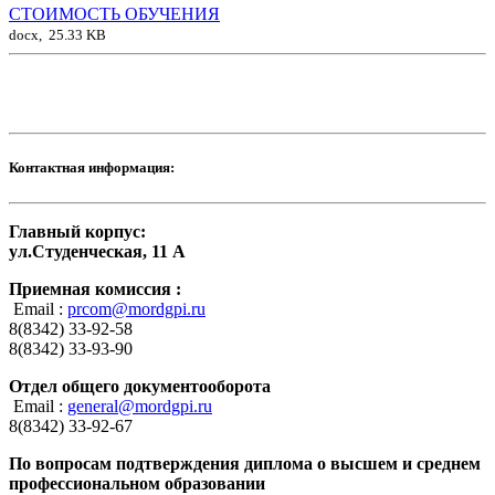
СТОИМОСТЬ ОБУЧЕНИЯ
docx, 25.33 KB
Контактная информация:
Главный корпус:
ул.Студенческая, 11 А
Приемная комиссия :
Email :
prcom@mordgpi.ru
8(8342) 33-92-58
8(8342) 33-93-90
Отдел общего документооборота
Email :
general@mordgpi.ru
8(8342) 33-92-67
По вопросам подтверждения диплома о высшем и среднем
профессиональном образовании