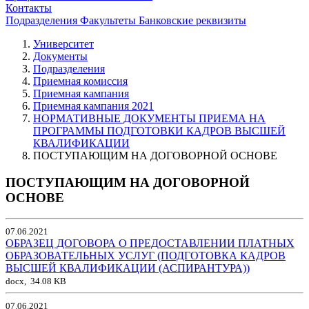
Контакты
Подразделения
Факультеты
Банковские реквизиты
Университет
Документы
Подразделения
Приемная комиссия
Приемная кампания
Приемная кампания 2021
НОРМАТИВНЫЕ ДОКУМЕНТЫ ПРИЕМА НА
ПРОГРАММЫ ПОДГОТОВКИ КАДРОВ ВЫСШЕЙ
КВАЛИФИКАЦИИ
ПОСТУПАЮЩИМ НА ДОГОВОРНОЙ ОСНОВЕ
ПОСТУПАЮЩИМ НА ДОГОВОРНОЙ
ОСНОВЕ
07.06.2021
ОБРАЗЕЦ ДОГОВОРА О ПРЕДОСТАВЛЕНИИ ПЛАТНЫХ
ОБРАЗОВАТЕЛЬНЫХ УСЛУГ (ПОДГОТОВКА КАДРОВ
ВЫСШЕЙ КВАЛИФИКАЦИИ (АСПИРАНТУРА))
docx, 34.08 KB
07.06.2021