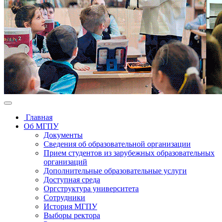
Главная
Об МГПУ
Документы
Сведения об образовательной организации
Прием студентов из зарубежных образовательных
организаций
Дополнительные образовательные услуги
Доступная среда
Оргструктура университета
Сотрудники
История МГПУ
Выборы ректора