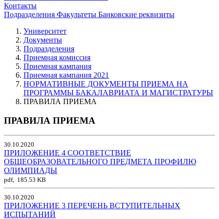
Контакты
Подразделения
Факультеты
Банковские реквизиты
Университет
Документы
Подразделения
Приемная комиссия
Приемная кампания
Приемная кампания 2021
НОРМАТИВНЫЕ ДОКУМЕНТЫ ПРИЕМА НА
ПРОГРАММЫ БАКАЛАВРИАТА И МАГИСТРАТУРЫ
ПРАВИЛА ПРИЕМА
ПРАВИЛА ПРИЕМА
30.10.2020
ПРИЛОЖЕНИЕ 4 СООТВЕТСТВИЕ
ОБЩЕОБРАЗОВАТЕЛЬНОГО ПРЕДМЕТА ПРОФИЛЮ
ОЛИМПИАДЫ
pdf, 185.53 KB
30.10.2020
ПРИЛОЖЕНИЕ 3 ПЕРЕЧЕНЬ ВСТУПИТЕЛЬНЫХ
ИСПЫТАНИЙ