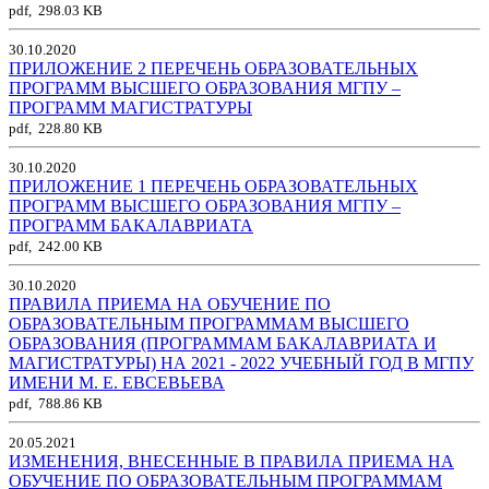
pdf, 298.03 KB
30.10.2020
ПРИЛОЖЕНИЕ 2 ПЕРЕЧЕНЬ ОБРАЗОВАТЕЛЬНЫХ
ПРОГРАММ ВЫСШЕГО ОБРАЗОВАНИЯ МГПУ –
ПРОГРАММ МАГИСТРАТУРЫ
pdf, 228.80 KB
30.10.2020
ПРИЛОЖЕНИЕ 1 ПЕРЕЧЕНЬ ОБРАЗОВАТЕЛЬНЫХ
ПРОГРАММ ВЫСШЕГО ОБРАЗОВАНИЯ МГПУ –
ПРОГРАММ БАКАЛАВРИАТА
pdf, 242.00 KB
30.10.2020
ПРАВИЛА ПРИЕМА НА ОБУЧЕНИЕ ПО
ОБРАЗОВАТЕЛЬНЫМ ПРОГРАММАМ ВЫСШЕГО
ОБРАЗОВАНИЯ (ПРОГРАММАМ БАКАЛАВРИАТА И
МАГИСТРАТУРЫ) НА 2021 - 2022 УЧЕБНЫЙ ГОД В МГПУ
ИМЕНИ М. Е. ЕВСЕВЬЕВА
pdf, 788.86 KB
20.05.2021
ИЗМЕНЕНИЯ, ВНЕСЕННЫЕ В ПРАВИЛА ПРИЕМА НА
ОБУЧЕНИЕ ПО ОБРАЗОВАТЕЛЬНЫМ ПРОГРАММАМ