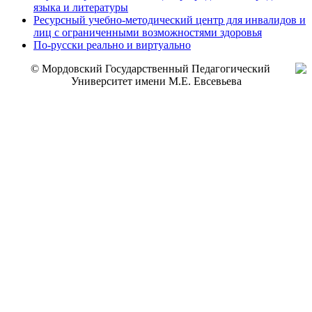
языка и литературы
Ресурсный учебно-методический центр для инвалидов и
лиц с ограниченными возможностями здоровья
По-русски реально и виртуально
© Мордовский Государственный Педагогический
Университет имени М.Е. Евсевьева