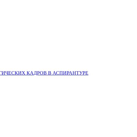
ИЧЕСКИХ КАДРОВ В АСПИРАНТУРЕ