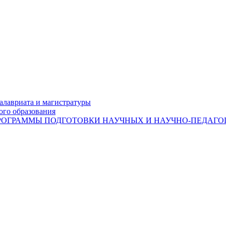
лавриата и магистратуры
ого образования
ОГРАММЫ ПОДГОТОВКИ НАУЧНЫХ И НАУЧНО-ПЕДАГОГ