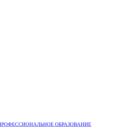
ПРОФЕССИОНАЛЬНОЕ ОБРАЗОВАНИЕ