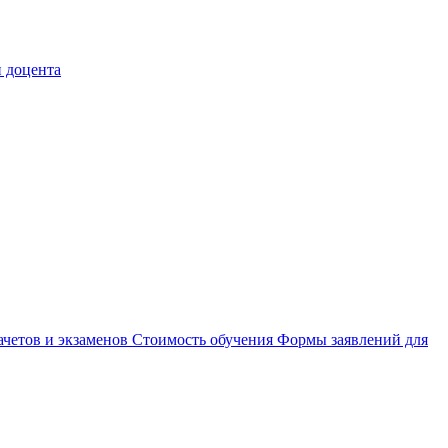
 доцента
ачетов и экзаменов
Стоимость обучения
Формы заявлений для