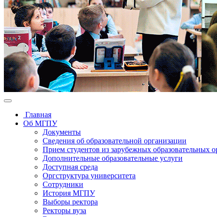
Главная
Об МГПУ
Документы
Сведения об образовательной организации
Прием студентов из зарубежных образовательных 
Дополнительные образовательные услуги
Доступная среда
Оргструктура университета
Сотрудники
История МГПУ
Выборы ректора
Ректоры вуза