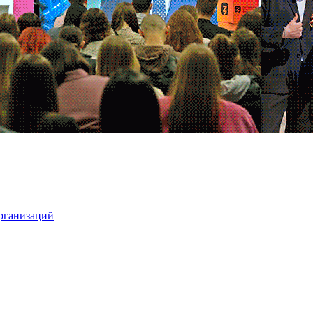
организаций