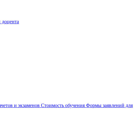
 доцента
ачетов и экзаменов
Стоимость обучения
Формы заявлений для