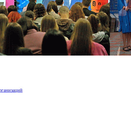
организаций