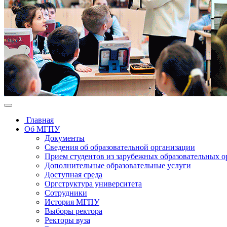
Главная
Об МГПУ
Документы
Сведения об образовательной организации
Прием студентов из зарубежных образовательных 
Дополнительные образовательные услуги
Доступная среда
Оргструктура университета
Сотрудники
История МГПУ
Выборы ректора
Ректоры вуза