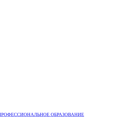
ПРОФЕССИОНАЛЬНОЕ ОБРАЗОВАНИЕ