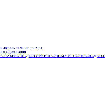
лавриата и магистратуры
ого образования
ОГРАММЫ ПОДГОТОВКИ НАУЧНЫХ И НАУЧНО-ПЕДАГОГ