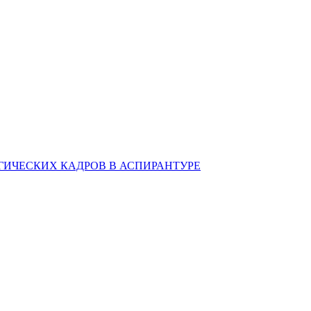
ИЧЕСКИХ КАДРОВ В АСПИРАНТУРЕ