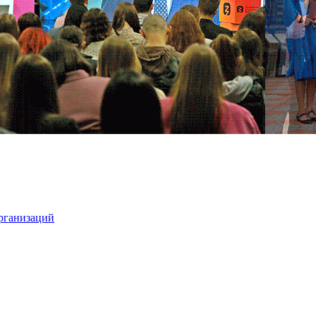
организаций