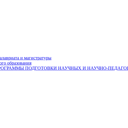
лавриата и магистратуры
ого образования
ОГРАММЫ ПОДГОТОВКИ НАУЧНЫХ И НАУЧНО-ПЕДАГОГ