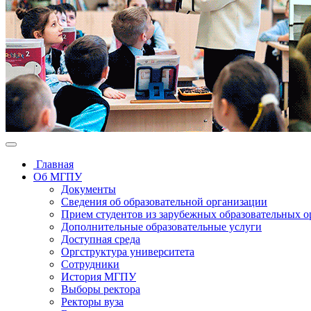
Главная
Об МГПУ
Документы
Сведения об образовательной организации
Прием студентов из зарубежных образовательных 
Дополнительные образовательные услуги
Доступная среда
Оргструктура университета
Сотрудники
История МГПУ
Выборы ректора
Ректоры вуза