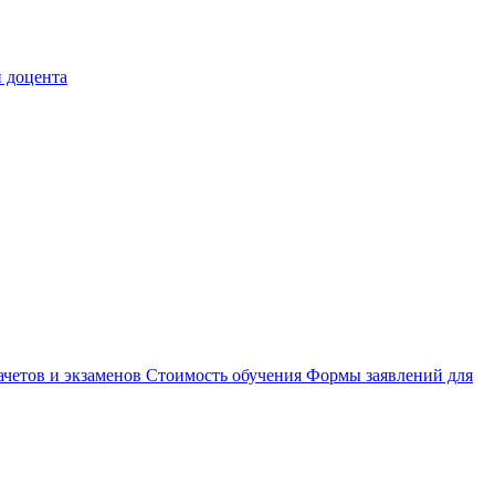
 доцента
ачетов и экзаменов
Стоимость обучения
Формы заявлений для