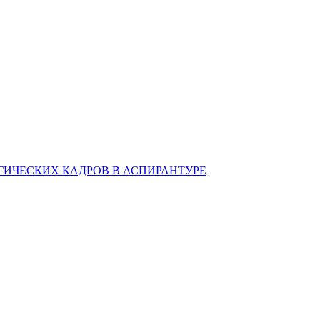
ИЧЕСКИХ КАДРОВ В АСПИРАНТУРЕ