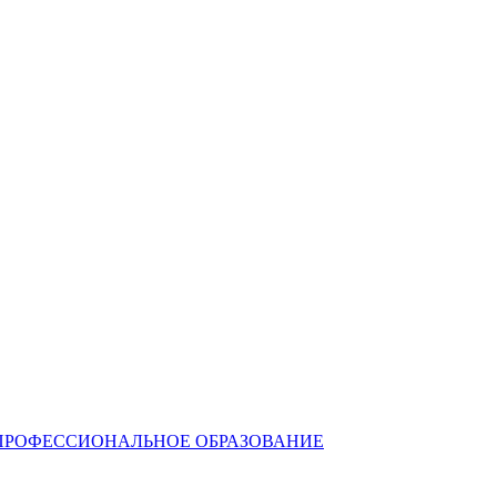
ПРОФЕССИОНАЛЬНОЕ ОБРАЗОВАНИЕ