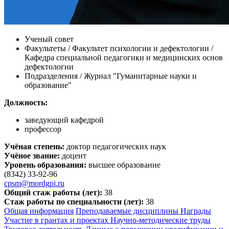
Ученый совет
Факультеты / Факультет психологии и дефектологии /
Кафедра специальной педагогики и медицинских основ
дефектологии
Подразделения / Журнал "Гуманитарные науки и
образование"
Должность:
заведующий кафедрой
профессор
Учёная степень:
доктор педагогических наук
Учёное звание:
доцент
Уровень образования:
высшее образование
(8342) 33-92-96
cpsm@mordgpi.ru
Общий стаж работы (лет):
38
Стаж работы по специальности (лет):
38
Общая информация
Преподаваемые дисциплины
Награды
Участие в грантах и проектах
Научно-методические труды