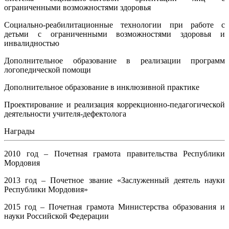
ограниченными возможностями здоровья
Социально-реабилитационные технологии при работе с
детьми с ограниченными возможностями здоровья и
инвалидностью
Дополнительное образование в реализации программ
логопедической помощи
Дополнительное образование в инклюзивной практике
Проектирование и реализация коррекционно-педагогической
деятельности учителя-дефектолога
Награды
2010 год – Почетная грамота правительства Республики
Мордовия
2013 год – Почетное звание «Заслуженный деятель науки
Республики Мордовия»
2015 год – Почетная грамота Министерства образования и
науки Российской Федерации