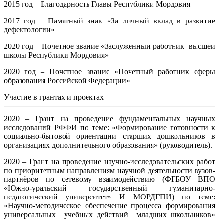
2015 год – Благодарность Главы Республики Мордовия
2017 год – Памятный знак «За личный вклад в развитие
дефектологии»
2020 год – Почетное звание «Заслуженный работник высшей
школы Республики Мордовия»
2020 год – Почетное звание «Почетный работник сферы
образования Российской Федерации»
Участие в грантах и проектах
2020 – Грант на проведение фундаментальных научных
исследований РФФИ по теме: «Формирование готовности к
социально-бытовой ориентации старших дошкольников в
организациях дополнительного образования» (руководитель).
2020 – Грант на проведение научно-исследовательских работ
по приоритетным направлениям научной деятельности вузов-
партнёров по сетевому взаимодействию (ФГБОУ ВПО
«Южно-уральский государственный гуманитарно-
педагогический университет» И МОРДГПИ) по теме:
«Научно-методическое обеспечение процесса формирования
универсальных учебных действий младших школьников»