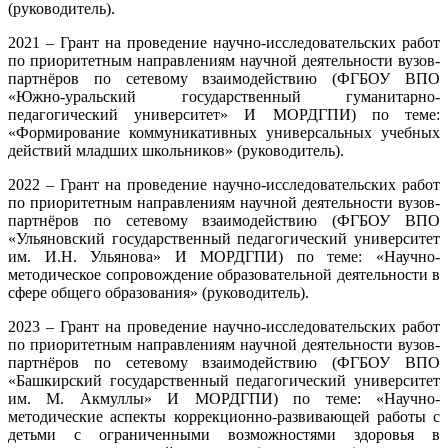
(руководитель).
2021 – Грант на проведение научно-исследовательских работ
по приоритетным направлениям научной деятельности вузов-
партнёров по сетевому взаимодействию (ФГБОУ ВПО
«Южно-уральский государственный гуманитарно-
педагогический университет» И МОРДГПИ) по теме:
«Формирование коммуникативных универсальных учебных
действий младших школьников» (руководитель).
2022 – Грант на проведение научно-исследовательских работ
по приоритетным направлениям научной деятельности вузов-
партнёров по сетевому взаимодействию (ФГБОУ ВПО
«Ульяновский государственный педагогический университет
им. И.Н. Ульянова» И МОРДГПИ) по теме: «Научно-
методическое сопровождение образовательной деятельности в
сфере общего образования» (руководитель).
2023 – Грант на проведение научно-исследовательских работ
по приоритетным направлениям научной деятельности вузов-
партнёров по сетевому взаимодействию (ФГБОУ ВПО
«Башкирский государственный педагогический университет
им. М. Акмуллы» И МОРДГПИ) по теме: «Научно-
методические аспекты коррекционно-развивающей работы с
детьми с ограниченными возможностями здоровья в