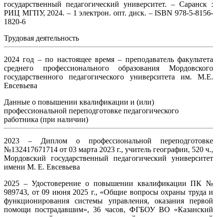
государственный педагогический университет. – Саранск :
РИЦ МГПУ, 2024. – 1 электрон. опт. диск. – ISBN 978-5-8156-
1820-6
Трудовая деятельность
2024 год – по настоящее время – преподаватель факультета
среднего профессионального образования Мордовского
государственного педагогического университета им. М.Е.
Евсевьева
Данные о повышении квалификации и (или)
профессиональной переподготовке педагогического
работника (при наличии)
2023 – Диплом о профессиональной переподготовке
№132417671714 от 03 марта 2023 г., учитель географии, 520 ч.,
Мордовский государственный педагогический университет
имени М. Е. Евсевьева
2025 – Удостоверение о повышении квалификации ПК №
989743, от 09 июня 2025 г., «Общие вопросы охраны труда и
функционирования системы управления, оказания первой
помощи пострадавшим», 36 часов, ФГБОУ ВО «Казанский