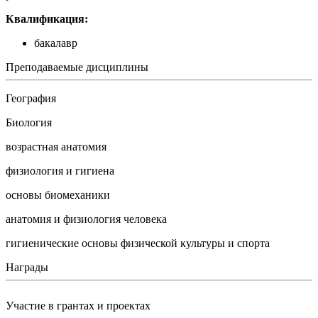
Квалификация:
бакалавр
Преподаваемые дисциплины
География
Биология
возрастная анатомия
физиология и гигиена
основы биомеханики
анатомия и физиология человека
гигиенические основы физической культуры и спорта
Награды
Участие в грантах и проектах