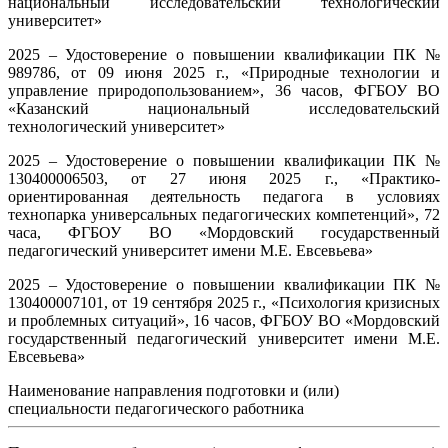
национальный исследовательский технологический
университет»
2025 – Удостоверение о повышении квалификации ПК №
989786, от 09 июня 2025 г., «Природные технологии и
управление природопользованием», 36 часов, ФГБОУ ВО
«Казанский национальный исследовательский
технологический университет»
2025 – Удостоверение о повышении квалификации ПК №
130400006503, от 27 июня 2025 г., «Практико-
ориентированная деятельность педагога в условиях
технопарка универсальных педагогических компетенций», 72
часа, ФГБОУ ВО «Мордовский государственный
педагогический университет имени М.Е. Евсевьева»
2025 – Удостоверение о повышении квалификации ПК №
130400007101, от 19 сентября 2025 г., «Психология кризисных
и проблемных ситуаций», 16 часов, ФГБОУ ВО «Мордовский
государственный педагогический университет имени М.Е.
Евсевьева»
Наименование направления подготовки и (или)
специальности педагогического работника