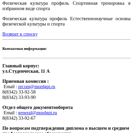
Физическая культура профиль Спортивная тренировка в
избранном виде спорта
Физическая культура профиль Естественнонаучные основы
физической культуры и спорта
Возврат к списку
Контактная информация:
Главный корпус:
ул.Студенческая, 11 А
Приемная комиссия :
Email :
prcom@mordgpi.ru
8(8342) 33-92-58
8(8342) 33-93-90
Отдел общего документооборота
Email :
general@mordgpi.ru
8(8342) 33-92-67
По вопросам подтверждения диплома о высшем и среднем