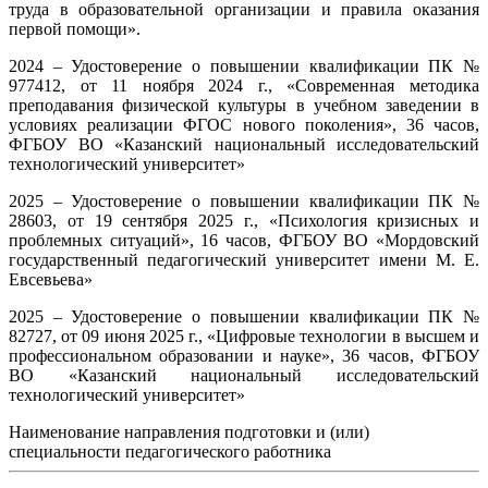
труда в образовательной организации и правила оказания
первой помощи».
2024 – Удостоверение о повышении квалификации ПК №
977412, от 11 ноября 2024 г., «Современная методика
преподавания физической культуры в учебном заведении в
условиях реализации ФГОС нового поколения», 36 часов,
ФГБОУ ВО «Казанский национальный исследовательский
технологический университет»
2025 – Удостоверение о повышении квалификации ПК №
28603, от 19 сентября 2025 г., «Психология кризисных и
проблемных ситуаций», 16 часов, ФГБОУ ВО «Мордовский
государственный педагогический университет имени М. Е.
Евсевьева»
2025 – Удостоверение о повышении квалификации ПК №
82727, от 09 июня 2025 г., «Цифровые технологии в высшем и
профессиональном образовании и науке», 36 часов, ФГБОУ
ВО «Казанский национальный исследовательский
технологический университет»
Наименование направления подготовки и (или)
специальности педагогического работника