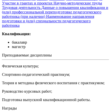
Участие в грантах и проектах
Научно-методические труды
Трудовая деятельность
Данные о повышении квалификации и
(или) профессиональной переподготовке педагогического
работника (при наличии)
Наименование направления
подготовки и (или) специальности педагогического
работника
Квалификация:
бакалавр
магистр
Преподаваемые дисциплины
Физическая культура;
Спортивно-педагогический практикум;
Теория и методика физического воспитания с практикумом;
Руководство курсовых работ;
Подготовка выпускной квалификационной работы.
Награды