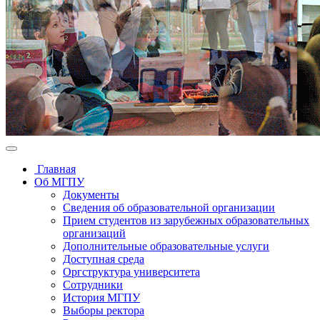
Главная
Об МГПУ
Документы
Сведения об образовательной организации
Прием студентов из зарубежных образовательных
организаций
Дополнительные образовательные услуги
Доступная среда
Оргструктура университета
Сотрудники
История МГПУ
Выборы ректора