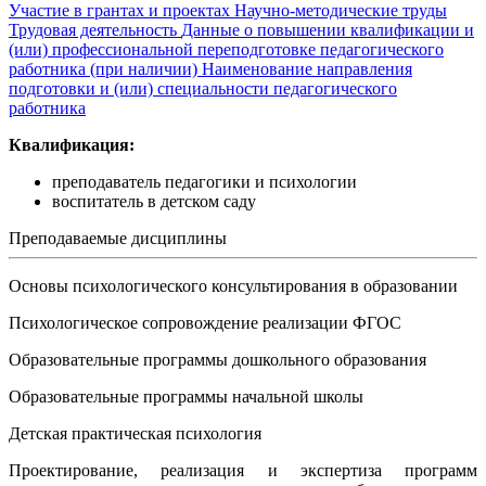
Участие в грантах и проектах
Научно-методические труды
Трудовая деятельность
Данные о повышении квалификации и
(или) профессиональной переподготовке педагогического
работника (при наличии)
Наименование направления
подготовки и (или) специальности педагогического
работника
Квалификация:
преподаватель педагогики и психологии
воспитатель в детском саду
Преподаваемые дисциплины
Основы психологического консультирования в образовании
Психологическое сопровождение реализации ФГОС
Образовательные программы дошкольного образования
Образовательные программы начальной школы
Детская практическая психология
Проектирование, реализация и экспертиза программ