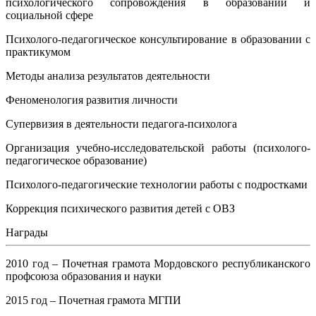
психологического сопровождения в образовании и
социальной сфере
Психолого-педагогическое консультирование в образовании с
практикумом
Методы анализа результатов деятельности
Феноменология развития личности
Супервизия в деятельности педагога-психолога
Организация учебно-исследовательской работы (психолого-
педагогическое образование)
Психолого-педагогические технологии работы с подростками
Коррекция психического развития детей с ОВЗ
Награды
2010 год – Почетная грамота Мордовского республиканского
профсоюза образования и науки
2015 год – Почетная грамота МГПИ