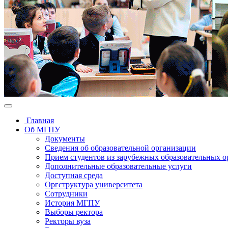
Главная
Об МГПУ
Документы
Сведения об образовательной организации
Прием студентов из зарубежных образовательных 
Дополнительные образовательные услуги
Доступная среда
Оргструктура университета
Сотрудники
История МГПУ
Выборы ректора
Ректоры вуза