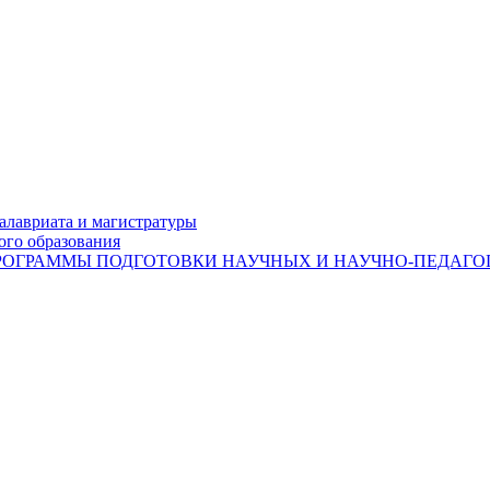
лавриата и магистратуры
ого образования
ОГРАММЫ ПОДГОТОВКИ НАУЧНЫХ И НАУЧНО-ПЕДАГОГ