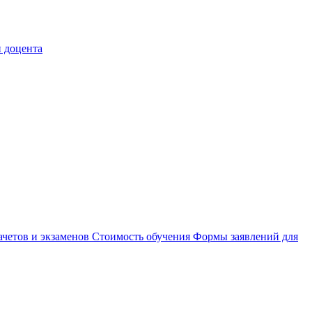
 доцента
ачетов и экзаменов
Стоимость обучения
Формы заявлений для