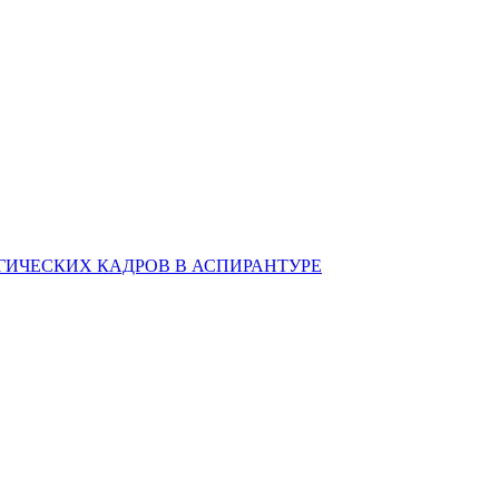
ИЧЕСКИХ КАДРОВ В АСПИРАНТУРЕ