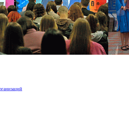
организаций