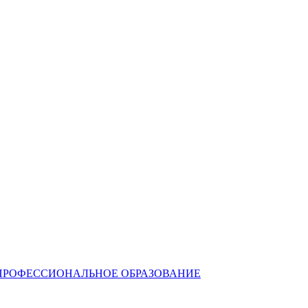
ПРОФЕССИОНАЛЬНОЕ ОБРАЗОВАНИЕ