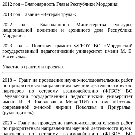
2012 год – Благодарность Главы Республики Мордовия;
2013 год – Звание «Ветеран труда»;
2022 год – Благодарность Министерства культуры,
национальной политики и архивного дела Республики
Мордовия;
2023 год – Почетная грамота ФГБОУ ВО «Мордовский
государственный педагогический университет имени М. Е.
Евсевьева».
Участие в грантах и проектах
2018 – Грант на проведение научно-исследовательских работ
по приоритетным направлениям научной деятельности вузов-
партнеров по сетевому взаимодействию (ФГБОУ ВО
«Чувашский государственный педагогический университет
имени И. Я. Яковлева» и МордГПИ) по теме «Поэтика
современной женской лирики Поволжья и Приуралья»
(руководитель);
2020 – Грант на проведение научно-исследовательских работ
по приоритетным направлениям научной деятельности вузов-
партнеров по сетевому взаимодействию (ФГБОУ ВО