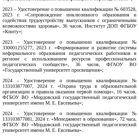
2023 – Удостоверение о повышении квалификации № 603528,
2023 г. «Сопровождение инклюзивного образования и
содействия трудоустройству выпускников с ограниченными
возможностями здоровья», 36 часов, Институт ДОП ФГБОУ
«Книту»;
2023 – Удостоверение о повышении квалификации №
330001255277, 2023 г. «Формирование и развитие системы
неформального образования педагогических работников в
регионе с использованием ресурсов профессиональных
педагогических сообществ», 36 часов, ФГАОУ ВО
«Государственный университет просвещения»;
2024 – Удостоверение о повышении квалификации №
133103877007, 2024 г. «Охрана труда в образовательной
организации и правила оказания первой помощи», 16 часов,
ФГБОУ ВО «Мордовский государственный педагогический
университет имени М. Е. Евсевьева»;
2024 – Удостоверение о повышении квалификации №
133103877081, 2024 г. «Менеджмент в образовании», 72 часа,
ФГБОУ ВО «Мордовский государственный педагогический
университет имени М. Е. Евсевьева».