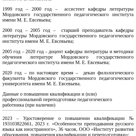
1999 год – 2000 год – ассистент кафедры литературы
Мордовского государственного педагогического института
имени М. Е. Евсевьева;
2000 год – 2005 год – старший преподаватель кафедры
литературы Мордовского государственного педагогического
института имени М. Е. Евсевьева;
2005 год – 2020 год – доцент кафедры литературы и методики
обучения литературе Мордовского государственного
педагогического института имени М. Е. Евсевьева;
2020 год – по настоящее время – декан филологического
факультета Мордовского государственного педагогического
университета имени М. Е. Евсевьева.
Данные о повышении квалификации и (или)
профессиональной переподготовке педагогического
работника (при наличии)
2023 – Удостоверение о повышении квалификации №
193103822661, 2023 г. «Особенности преподавания русского
языка как иностранного», 36 часов, ООО «Институт развития
образования, повышения квалификации и переподготовки»;