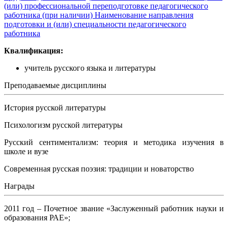
(или) профессиональной переподготовке педагогического
работника (при наличии)
Наименование направления
подготовки и (или) специальности педагогического
работника
Квалификация:
учитель русского языка и литературы
Преподаваемые дисциплины
История русской литературы
Психологизм русской литературы
Русский сентиментализм: теория и методика изучения в
школе и вузе
Современная русская поэзия: традиции и новаторство
Награды
2011 год – Почетное звание «Заслуженный работник науки и
образования РАЕ»;