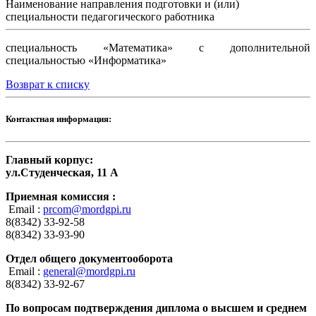
Наименование направления подготовки и (или)
специальности педагогического работника
специальность «Математика» с дополнительной
специальностью «Информатика»
Возврат к списку
Контактная информация:
Главный корпус:
ул.Студенческая, 11 А
Приемная комиссия :
Email :
prcom@mordgpi.ru
8(8342) 33-92-58
8(8342) 33-93-90
Отдел общего документооборота
Email :
general@mordgpi.ru
8(8342) 33-92-67
По вопросам подтверждения диплома о высшем и среднем