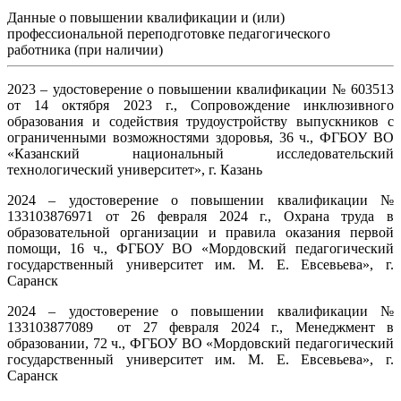
Данные о повышении квалификации и (или)
профессиональной переподготовке педагогического
работника (при наличии)
2023 – удостоверение о повышении квалификации № 603513
от 14 октября 2023 г., Сопровождение инклюзивного
образования и содействия трудоустройству выпускников с
ограниченными возможностями здоровья, 36 ч., ФГБОУ ВО
«Казанский национальный исследовательский
технологический университет», г. Казань
2024 – удостоверение о повышении квалификации №
133103876971 от 26 февраля 2024 г., Охрана труда в
образовательной организации и правила оказания первой
помощи, 16 ч., ФГБОУ ВО «Мордовский педагогический
государственный университет им. М. Е. Евсевьева», г.
Саранск
2024 – удостоверение о повышении квалификации №
133103877089 от 27 февраля 2024 г., Менеджмент в
образовании, 72 ч., ФГБОУ ВО «Мордовский педагогический
государственный университет им. М. Е. Евсевьева», г.
Саранск