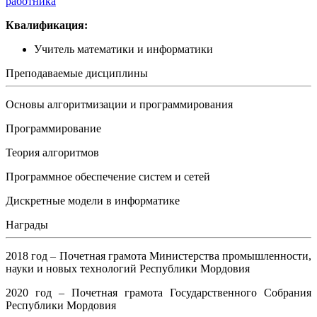
работника
Квалификация:
Учитель математики и информатики
Преподаваемые дисциплины
Основы алгоритмизации и программирования
Программирование
Теория алгоритмов
Программное обеспечение систем и сетей
Дискретные модели в информатике
Награды
2018 год – Почетная грамота Министерства промышленности,
науки и новых технологий Республики Мордовия
2020 год – Почетная грамота Государственного Собрания
Республики Мордовия