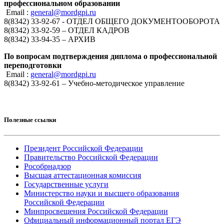
профессиональном образовании
Email :
general@mordgpi.ru
8(8342) 33-92-67 - ОТДЕЛ ОБЩЕГО ДОКУМЕНТООБОРОТА
8(8342) 33-92-59 – ОТДЕЛ КАДРОВ
8(8342) 33-94-35 – АРХИВ
По вопросам подтверждения диплома о профессиональной
переподготовки
Email :
general@mordgpi.ru
8(8342) 33-92-61 – Учебно-методическое управление
Полезные ссылки
Президент Российской Федерации
Правительство Российской Федерации
Рособрнадзор
Высшая аттестационная комиссия
Государственные услуги
Министерство науки и высшего образования
Российской Федерации
Минпросвещения Российской Федерации
Официальный информационный портал ЕГЭ