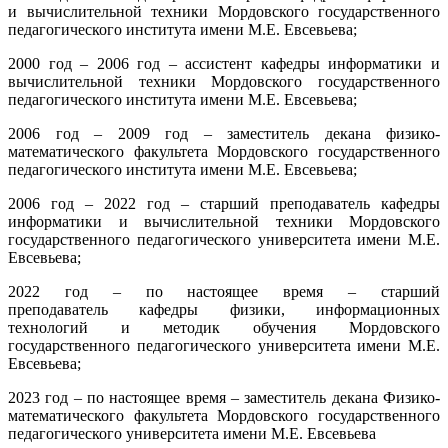
и вычислительной техники Мордовского государственного
педагогического института имени М.Е. Евсевьева;
2000 год – 2006 год – ассистент кафедры информатики и
вычислительной техники Мордовского государственного
педагогического института имени М.Е. Евсевьева;
2006 год – 2009 год – заместитель декана физико-
математического факультета Мордовского государственного
педагогического института имени М.Е. Евсевьева;
2006 год – 2022 год – старший преподаватель кафедры
информатики и вычислительной техники Мордовского
государственного педагогического университета имени М.Е.
Евсевьева;
2022 год – по настоящее время – старший
преподаватель кафедры физики, информационных
технологий и методик обучения Мордовского
государственного педагогического университета имени М.Е.
Евсевьева;
2023 год – по настоящее время – заместитель декана Физико-
математического факультета Мордовского государственного
педагогического университета имени М.Е. Евсевьева