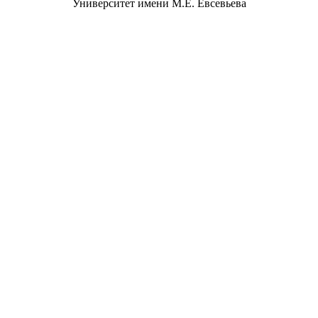
Университет имени М.Е. Евсевьева