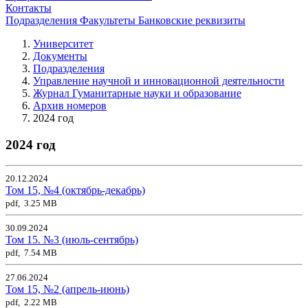
Контакты
Подразделения
Факультеты
Банковские реквизиты
Университет
Документы
Подразделения
Управление научной и инновационной деятельности
Журнал Гуманитарные науки и образование
Архив номеров
2024 год
2024 год
20.12.2024
Том 15, №4 (октябрь-декабрь)
pdf, 3.25 MB
30.09.2024
Том 15. №3 (июль-сентябрь)
pdf, 7.54 MB
27.06.2024
Том 15, №2 (апрель-июнь)
pdf, 2.22 MB