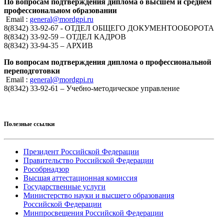
По вопросам подтверждения диплома о высшем и среднем
профессиональном образовании
Email :
general@mordgpi.ru
8(8342) 33-92-67 - ОТДЕЛ ОБЩЕГО ДОКУМЕНТООБОРОТА
8(8342) 33-92-59 – ОТДЕЛ КАДРОВ
8(8342) 33-94-35 – АРХИВ
По вопросам подтверждения диплома о профессиональной
переподготовки
Email :
general@mordgpi.ru
8(8342) 33-92-61 – Учебно-методическое управление
Полезные ссылки
Президент Российской Федерации
Правительство Российской Федерации
Рособрнадзор
Высшая аттестационная комиссия
Государственные услуги
Министерство науки и высшего образования
Российской Федерации
Минпросвещения Российской Федерации