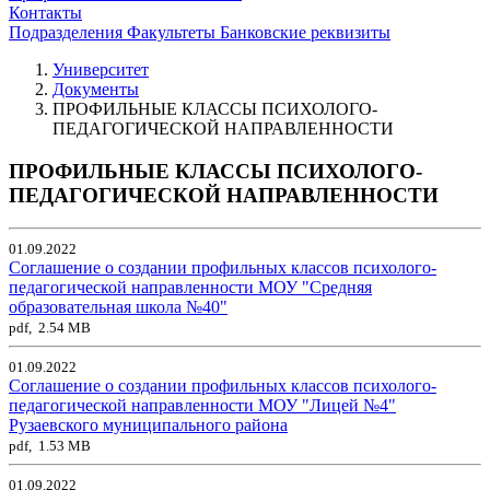
Контакты
Подразделения
Факультеты
Банковские реквизиты
Университет
Документы
ПРОФИЛЬНЫЕ КЛАССЫ ПСИХОЛОГО-
ПЕДАГОГИЧЕСКОЙ НАПРАВЛЕННОСТИ
ПРОФИЛЬНЫЕ КЛАССЫ ПСИХОЛОГО-
ПЕДАГОГИЧЕСКОЙ НАПРАВЛЕННОСТИ
01.09.2022
Соглашение о создании профильных классов психолого-
педагогической направленности МОУ "Средняя
образовательная школа №40"
pdf, 2.54 MB
01.09.2022
Соглашение о создании профильных классов психолого-
педагогической направленности МОУ "Лицей №4"
Рузаевского муниципального района
pdf, 1.53 MB
01.09.2022