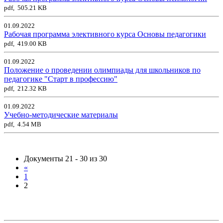
pdf, 505.21 KB
01.09.2022
Рабочая программа элективного курса Основы педагогики
pdf, 419.00 KB
01.09.2022
Положение о проведении олимпиады для школьников по
педагогике "Старт в профессию"
pdf, 212.32 KB
01.09.2022
Учебно-методические материалы
pdf, 4.54 MB
Документы 21 - 30 из 30
«
1
2