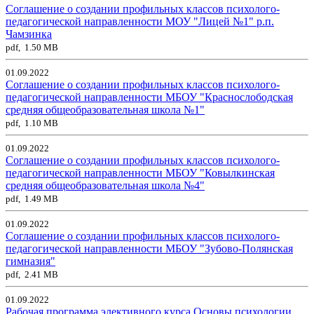
Соглашение о создании профильных классов психолого-
педагогической направленности МОУ "Лицей №1" р.п.
Чамзинка
pdf, 1.50 MB
01.09.2022
Соглашение о создании профильных классов психолого-
педагогической направленности МБОУ "Краснослободская
средняя общеобразовательная школа №1"
pdf, 1.10 MB
01.09.2022
Соглашение о создании профильных классов психолого-
педагогической направленности МБОУ "Ковылкинская
средняя общеобразовательная школа №4"
pdf, 1.49 MB
01.09.2022
Соглашение о создании профильных классов психолого-
педагогической направленности МБОУ "Зубово-Полянская
гимназия"
pdf, 2.41 MB
01.09.2022
Рабочая программа элективного курса Основы психологии