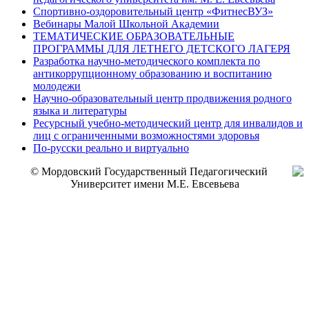
Спортивно-оздоровительный центр «ФитнесВУЗ»
Вебинары Малой Школьной Академии
ТЕМАТИЧЕСКИЕ ОБРАЗОВАТЕЛЬНЫЕ
ПРОГРАММЫ ДЛЯ ЛЕТНЕГО ДЕТСКОГО ЛАГЕРЯ
Разработка научно-методического комплекта по
антикоррупционному образованию и воспитанию
молодежи
Научно-образовательный центр продвижения родного
языка и литературы
Ресурсный учебно-методический центр для инвалидов и
лиц с ограниченными возможностями здоровья
По-русски реально и виртуально
© Мордовский Государственный Педагогический
Университет имени М.Е. Евсевьева