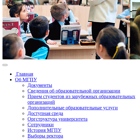
Главная
Об МГПУ
Документы
Сведения об образовательной организации
Прием студентов из зарубежных образовательных
организаций
Дополнительные образовательные услуги
Доступная среда
Оргструктура университета
Сотрудники
История МГПУ
Выборы ректора