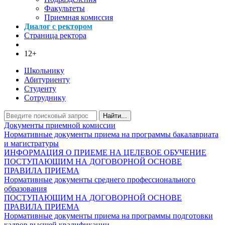
Факультеты
Приемная комиссия
Диалог с ректором
Страница ректора
12+
Школьнику
Абитуриенту
Студенту
Сотруднику
Найти...
Документы приемной комиссии
Нормативные документы приема на программы бакалавриата
и магистратуры
ИНФОРМАЦИЯ О ПРИЕМЕ НА ЦЕЛЕВОЕ ОБУЧЕНИЕ
ПОСТУПАЮЩИМ НА ДОГОВОРНОЙ ОСНОВЕ
ПРАВИЛА ПРИЕМА
Нормативные документы среднего профессионального
образования
ПОСТУПАЮЩИМ НА ДОГОВОРНОЙ ОСНОВЕ
ПРАВИЛА ПРИЕМА
Нормативные документы приема на программы подготовки
кадров высшей квалификации