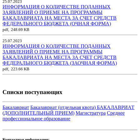
25.07.2023
ИНФОРМАЦИЯ О КОЛИЧЕСТВЕ ПОДАННЫХ
ЗАЯВЛЕНИЙ О ПРИЕМЕ НА ПРОГРАММЫ
БАКАЛАВРИАТА НА МЕСТА ЗА СЧЕТ СРЕДСТВ
ФЕДЕРАЛЬНОГО БЮДЖЕТА (ОЧНАЯ ФОРМА)
pdf, 248.69 KB
25.07.2023
ИНФОРМАЦИЯ О КОЛИЧЕСТВЕ ПОДАННЫХ
ЗАЯВЛЕНИЙ О ПРИЕМЕ НА ПРОГРАММЫ
БАКАЛАВРИАТА НА МЕСТА ЗА СЧЕТ СРЕДСТВ
ФЕДЕРАЛЬНОГО БЮДЖЕТА (ЗАОЧНАЯ ФОРМА)
pdf, 223.66 KB
Списки поступающих
Бакалавриат
Бакалавриат (отдельная квота)
БАКАЛАВРИАТ
(ДОПОЛНИТЕЛЬНЫЙ ПРИЕМ)
Магистратура
Среднее
профессиональное образование
Контактная информация: