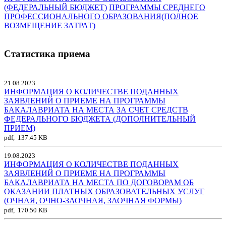
(ФЕДЕРАЛЬНЫЙ БЮДЖЕТ)
ПРОГРАММЫ СРЕДНЕГО
ПРОФЕССИОНАЛЬНОГО ОБРАЗОВАНИЯ(ПОЛНОЕ
ВОЗМЕЩЕНИЕ ЗАТРАТ)
Статистика приема
21.08.2023
ИНФОРМАЦИЯ О КОЛИЧЕСТВЕ ПОДАННЫХ
ЗАЯВЛЕНИЙ О ПРИЕМЕ НА ПРОГРАММЫ
БАКАЛАВРИАТА НА МЕСТА ЗА СЧЕТ СРЕДСТВ
ФЕДЕРАЛЬНОГО БЮДЖЕТА (ДОПОЛНИТЕЛЬНЫЙ
ПРИЕМ)
pdf, 137.45 KB
19.08.2023
ИНФОРМАЦИЯ О КОЛИЧЕСТВЕ ПОДАННЫХ
ЗАЯВЛЕНИЙ О ПРИЕМЕ НА ПРОГРАММЫ
БАКАЛАВРИАТА НА МЕСТА ПО ДОГОВОРАМ ОБ
ОКАЗАНИИ ПЛАТНЫХ ОБРАЗОВАТЕЛЬНЫХ УСЛУГ
(ОЧНАЯ, ОЧНО-ЗАОЧНАЯ, ЗАОЧНАЯ ФОРМЫ)
pdf, 170.50 KB