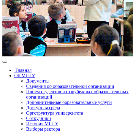
Главная
Об МГПУ
Документы
Сведения об образовательной организации
Прием студентов из зарубежных образовательных
организаций
Дополнительные образовательные услуги
Доступная среда
Оргструктура университета
Сотрудники
История МГПУ
Выборы ректора