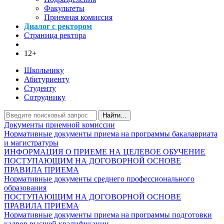
Факультеты
Приемная комиссия
Диалог с ректором
Страница ректора
12+
Школьнику
Абитуриенту
Студенту
Сотруднику
Найти...
Документы приемной комиссии
Нормативные документы приема на программы бакалавриата
и магистратуры
ИНФОРМАЦИЯ О ПРИЕМЕ НА ЦЕЛЕВОЕ ОБУЧЕНИЕ
ПОСТУПАЮЩИМ НА ДОГОВОРНОЙ ОСНОВЕ
ПРАВИЛА ПРИЕМА
Нормативные документы среднего профессионального
образования
ПОСТУПАЮЩИМ НА ДОГОВОРНОЙ ОСНОВЕ
ПРАВИЛА ПРИЕМА
Нормативные документы приема на программы подготовки
кадров высшей квалификации