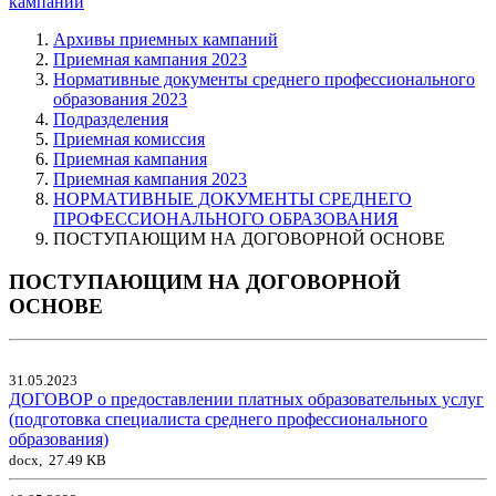
кампаний
Архивы приемных кампаний
Приемная кампания 2023
Нормативные документы среднего профессионального
образования 2023
Подразделения
Приемная комиссия
Приемная кампания
Приемная кампания 2023
НОРМАТИВНЫЕ ДОКУМЕНТЫ СРЕДНЕГО
ПРОФЕССИОНАЛЬНОГО ОБРАЗОВАНИЯ
ПОСТУПАЮЩИМ НА ДОГОВОРНОЙ ОСНОВЕ
ПОСТУПАЮЩИМ НА ДОГОВОРНОЙ
ОСНОВЕ
31.05.2023
ДОГОВОР о предоставлении платных образовательных услуг
(подготовка специалиста среднего профессионального
образования)
docx, 27.49 KB