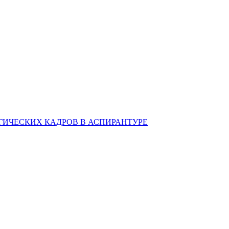
ИЧЕСКИХ КАДРОВ В АСПИРАНТУРЕ