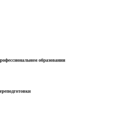
профессиональном образовании
ереподготовки