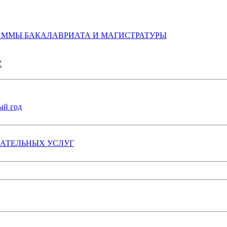
АММЫ БАКАЛАВРИАТА И МАГИСТРАТУРЫ
Е
ый год
ВАТЕЛЬНЫХ УСЛУГ