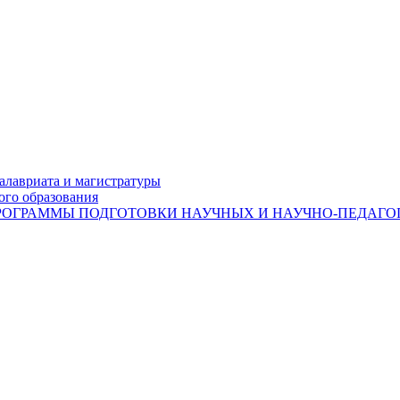
лавриата и магистратуры
ого образования
ОГРАММЫ ПОДГОТОВКИ НАУЧНЫХ И НАУЧНО-ПЕДАГОГ