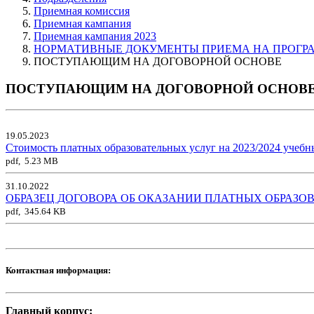
Приемная комиссия
Приемная кампания
Приемная кампания 2023
НОРМАТИВНЫЕ ДОКУМЕНТЫ ПРИЕМА НА ПРОГР
ПОСТУПАЮЩИМ НА ДОГОВОРНОЙ ОСНОВЕ
ПОСТУПАЮЩИМ НА ДОГОВОРНОЙ ОСНОВ
19.05.2023
Стоимость платных образовательных услуг на 2023/2024 учебн
pdf, 5.23 MB
31.10.2022
ОБРАЗЕЦ ДОГОВОРА ОБ ОКАЗАНИИ ПЛАТНЫХ ОБРАЗО
pdf, 345.64 KB
Контактная информация:
Главный корпус: