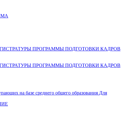
ЕМА
ГИСТРАТУРЫ
ПРОГРАММЫ ПОДГОТОВКИ КАДРОВ
ГИСТРАТУРЫ
ПРОГРАММЫ ПОДГОТОВКИ КАДРОВ
упающих на базе среднего общего образования
Для
НИЕ