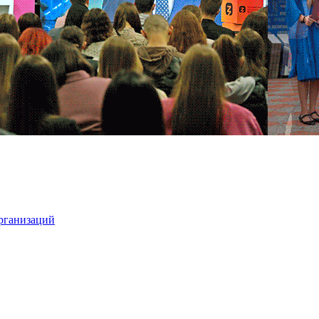
организаций