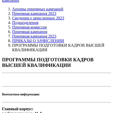
кампаний
Архивы приемных кампаний
Приемная кампания 2023
Сведения о зачисленных 2023
Подразделения
Приемная комиссия
Приемная кампания
Приемная кампания 2023
ПРИКАЗЫ О ЗАЧИСЛЕНИИ
ПРОГРАММЫ ПОДГОТОВКИ КАДРОВ ВЫСШЕЙ
КВАЛИФИКАЦИИ
ПРОГРАММЫ ПОДГОТОВКИ КАДРОВ
ВЫСШЕЙ КВАЛИФИКАЦИИ
Контактная информация:
Главный корпус: