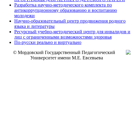
Разработка научно-методического комплекта по
антикоррупционному образованию и воспитанию
молодежи
Научно-образовательный центр продвижения родного
языка и литературы
Ресурсный учебно-методический центр для инвалидов и
лиц с ограниченными возможностями здоровья
По-русски реально и виртуально
© Мордовский Государственный Педагогический
Университет имени М.Е. Евсевьева