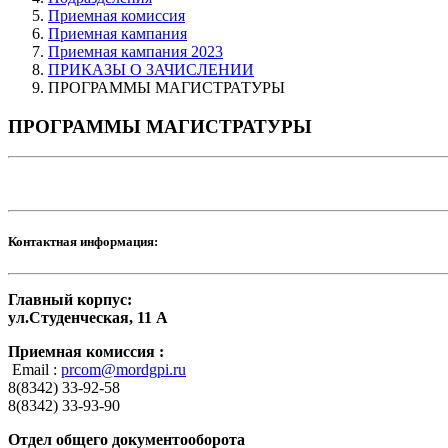
Приемная комиссия
Приемная кампания
Приемная кампания 2023
ПРИКАЗЫ О ЗАЧИСЛЕНИИ
ПРОГРАММЫ МАГИСТРАТУРЫ
ПРОГРАММЫ МАГИСТРАТУРЫ
Контактная информация:
Главный корпус:
ул.Студенческая, 11 А
Приемная комиссия :
Email :
prcom@mordgpi.ru
8(8342) 33-92-58
8(8342) 33-93-90
Отдел общего документооборота