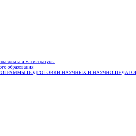
лавриата и магистратуры
ого образования
ОГРАММЫ ПОДГОТОВКИ НАУЧНЫХ И НАУЧНО-ПЕДАГОГ