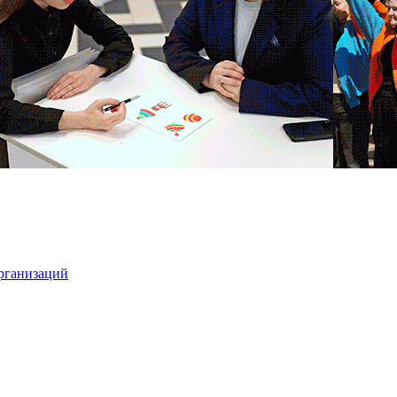
организаций