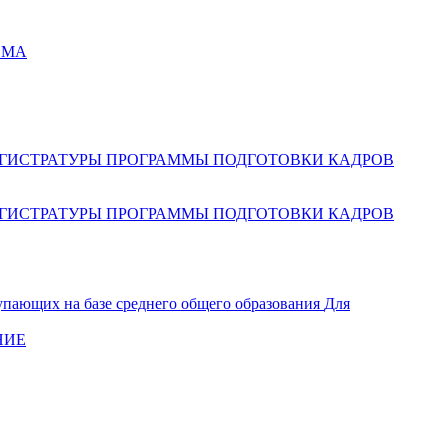
ЕМА
ГИСТРАТУРЫ
ПРОГРАММЫ ПОДГОТОВКИ КАДРОВ
ГИСТРАТУРЫ
ПРОГРАММЫ ПОДГОТОВКИ КАДРОВ
упающих на базе среднего общего образования
Для
НИЕ