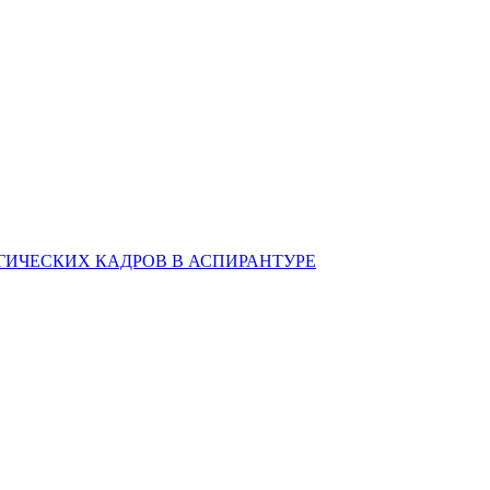
ИЧЕСКИХ КАДРОВ В АСПИРАНТУРЕ