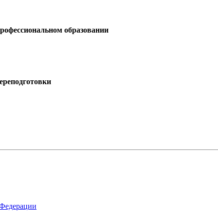
профессиональном образовании
ереподготовки
 Федерации