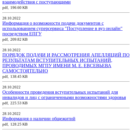
взаимодействия с поступающими
pdf, 196.60 KB
28.10.2022
Информация о возможности подачи документов с
использованием суперсервиса "Поступление в вуз онлайн"
посредством ЕПГУ
pdf, 209.82 KB
28.10.2022
ПОРЯДОК ПОДАЧИ И РАССМОТРЕНИЯ АПЕЛЛЯЦИЙ ПО
РЕЗУЛЬТАТАМ ВСТУПИТЕЛЬНЫХ ИСПЫТАНИЙ,
ПРОВОДИМЫХ МГПУ ИМЕНИ М. Е. ЕВСЕВЬЕВА
САМОСТОЯТЕЛЬНО
pdf, 138.45 KB
28.10.2022
Особенности проведения вступительных испытаний для
инвалидов и лиц с ограниченными возможностями здоровья
pdf, 225.53 KB
28.10.2022
Информация о наличии общежитий
pdf, 128.25 KB