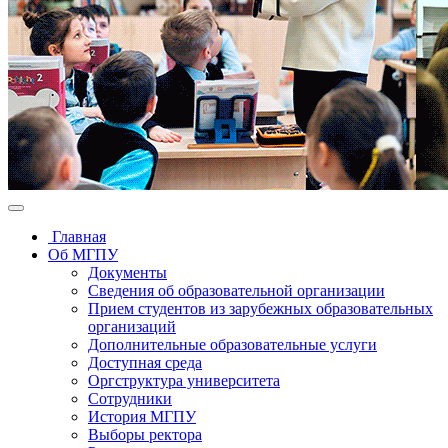
Главная
Об МГПУ
Документы
Сведения об образовательной организации
Прием студентов из зарубежных образовательных
организаций
Дополнительные образовательные услуги
Доступная среда
Оргструктура университета
Сотрудники
История МГПУ
Выборы ректора