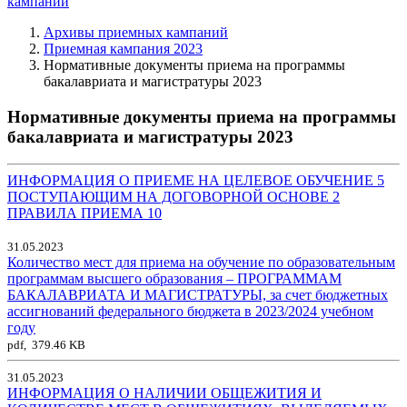
кампаний
Архивы приемных кампаний
Приемная кампания 2023
Нормативные документы приема на программы
бакалавриата и магистратуры 2023
Нормативные документы приема на программы
бакалавриата и магистратуры 2023
ИНФОРМАЦИЯ О ПРИЕМЕ НА ЦЕЛЕВОЕ ОБУЧЕНИЕ
5
ПОСТУПАЮЩИМ НА ДОГОВОРНОЙ ОСНОВЕ
2
ПРАВИЛА ПРИЕМА
10
31.05.2023
Количество мест для приема на обучение по образовательным
программам высшего образования – ПРОГРАММАМ
БАКАЛАВРИАТА И МАГИСТРАТУРЫ, за счет бюджетных
ассигнований федерального бюджета в 2023/2024 учебном
году
pdf, 379.46 KB
31.05.2023
ИНФОРМАЦИЯ О НАЛИЧИИ ОБЩЕЖИТИЯ И