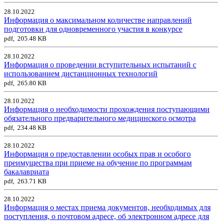
28.10.2022
Информация о максимальном количестве направлений
подготовки для одновременного участия в конкурсе
pdf, 205.48 KB
28.10.2022
Информация о проведении вступительных испытаний с
использованием дистанционных технологий
pdf, 265.80 KB
28.10.2022
Информация о необходимости прохождения поступающими
обязательного предварительного медицинского осмотра
pdf, 234.48 KB
28.10.2022
Информация о предоставлении особых прав и особого
преимущества при приеме на обучение по программам
бакалавриата
pdf, 263.71 KB
28.10.2022
Информация о местах приема документов, необходимых для
поступления, о почтовом адресе, об электронном адресе для