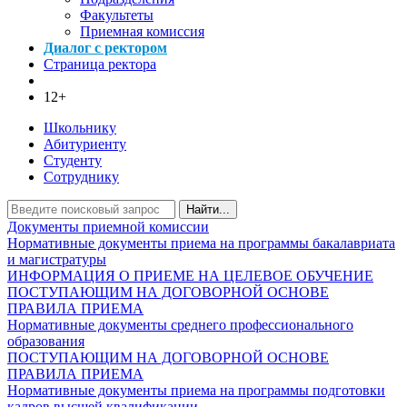
Факультеты
Приемная комиссия
Диалог с ректором
Страница ректора
12+
Школьнику
Абитуриенту
Студенту
Сотруднику
Найти...
Документы приемной комиссии
Нормативные документы приема на программы бакалавриата
и магистратуры
ИНФОРМАЦИЯ О ПРИЕМЕ НА ЦЕЛЕВОЕ ОБУЧЕНИЕ
ПОСТУПАЮЩИМ НА ДОГОВОРНОЙ ОСНОВЕ
ПРАВИЛА ПРИЕМА
Нормативные документы среднего профессионального
образования
ПОСТУПАЮЩИМ НА ДОГОВОРНОЙ ОСНОВЕ
ПРАВИЛА ПРИЕМА
Нормативные документы приема на программы подготовки
кадров высшей квалификации