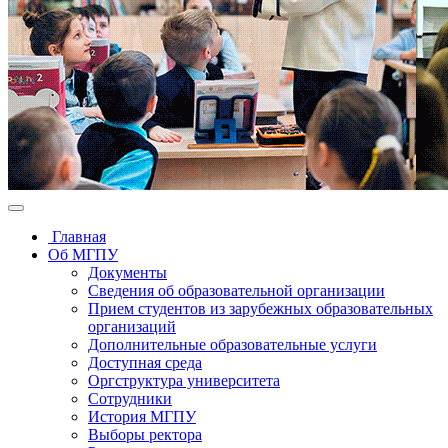
Главная
Об МГПУ
Документы
Сведения об образовательной организации
Прием студентов из зарубежных образовательных
организаций
Дополнительные образовательные услуги
Доступная среда
Оргструктура университета
Сотрудники
История МГПУ
Выборы ректора