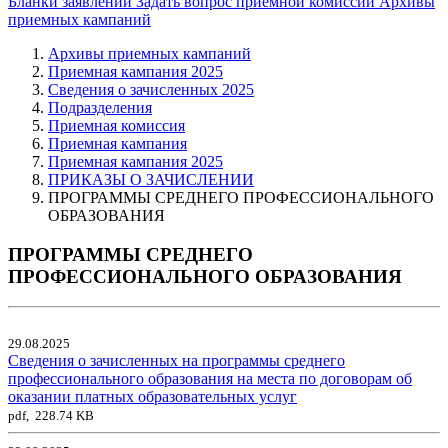
Бланки заявлений
Задать вопрос приемной комиссии
Архивы
приемных кампаний
Архивы приемных кампаний
Приемная кампания 2025
Сведения о зачисленных 2025
Подразделения
Приемная комиссия
Приемная кампания
Приемная кампания 2025
ПРИКАЗЫ О ЗАЧИСЛЕНИИ
ПРОГРАММЫ СРЕДНЕГО ПРОФЕССИОНАЛЬНОГО
ОБРАЗОВАНИЯ
ПРОГРАММЫ СРЕДНЕГО
ПРОФЕССИОНАЛЬНОГО ОБРАЗОВАНИЯ
29.08.2025
Сведения о зачисленных на программы среднего
профессионального образования на места по договорам об
оказании платных образовательных услуг
pdf, 228.74 KB