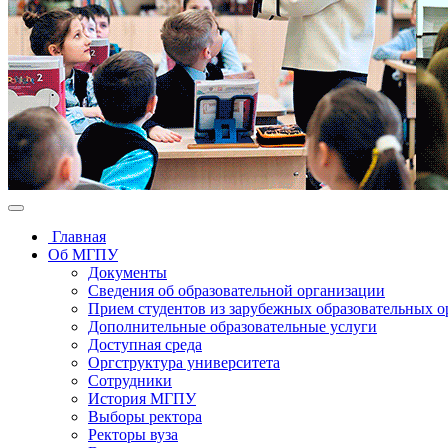
Главная
Об МГПУ
Документы
Сведения об образовательной организации
Прием студентов из зарубежных образовательных 
Дополнительные образовательные услуги
Доступная среда
Оргструктура университета
Сотрудники
История МГПУ
Выборы ректора
Ректоры вуза