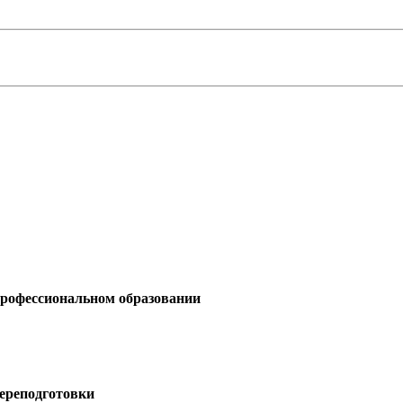
профессиональном образовании
ереподготовки