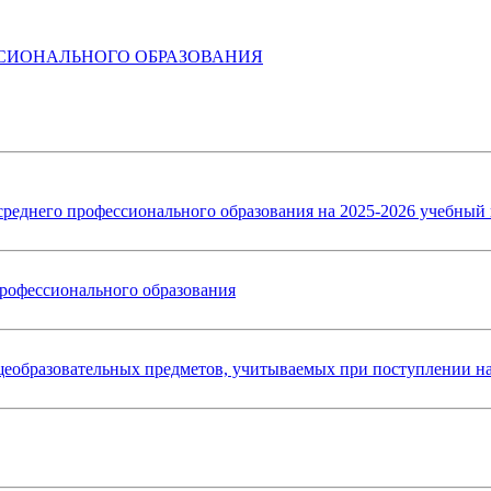
СИОНАЛЬНОГО ОБРАЗОВАНИЯ
реднего профессионального образования на 2025-2026 учебный 
рофессионального образования
еобразовательных предметов, учитываемых при поступлении 