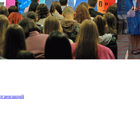
организаций