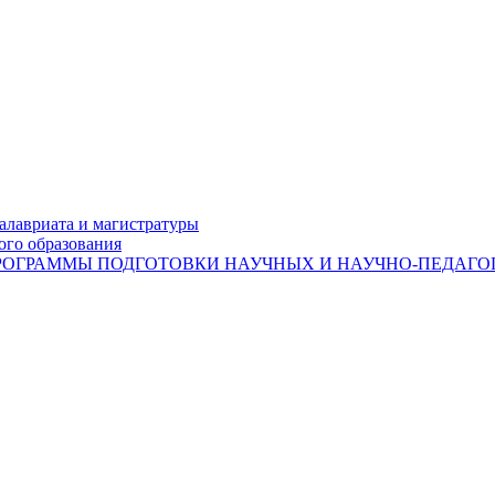
лавриата и магистратуры
ого образования
ОГРАММЫ ПОДГОТОВКИ НАУЧНЫХ И НАУЧНО-ПЕДАГОГ