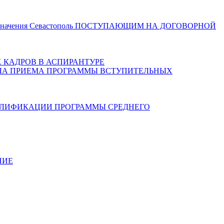
значения Севастополь
ПОСТУПАЮЩИМ НА ДОГОВОРНОЙ
 КАДРОВ В АСПИРАНТУРЕ
ЛА ПРИЕМА
ПРОГРАММЫ ВСТУПИТЕЛЬНЫХ
АЛИФИКАЦИИ
ПРОГРАММЫ СРЕДНЕГО
НИЕ