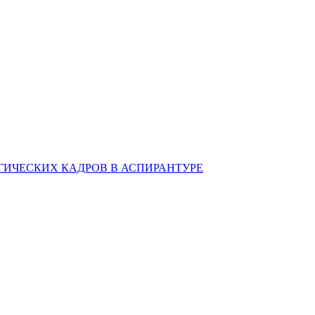
ИЧЕСКИХ КАДРОВ В АСПИРАНТУРЕ