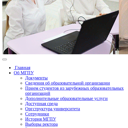
Главная
Об МГПУ
Документы
Сведения об образовательной организации
Прием студентов из зарубежных образовательных
организаций
Дополнительные образовательные услуги
Доступная среда
Оргструктура университета
Сотрудники
История МГПУ
Выборы ректора