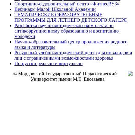
Спортивно-оздоровительный центр «ФитнесВУЗ»
Вебинары Малой Школьной Академии
ТЕМАТИЧЕСКИЕ ОБРАЗОВАТЕЛЬНЫЕ
ПРОГРАММЫ ДЛЯ ЛЕТНЕГО ДЕТСКОГО ЛАГЕРЯ
Разработка научно-методического комплекта по
антикоррупционному образованию и воспитанию
молодежи
Научно-образовательный центр продвижения родного
языка и литературы
Ресурсный учебно-методический центр для инвалидов и
лиц с ограниченными возможностями здоровья
По-русски реально и виртуально
© Мордовский Государственный Педагогический
Университет имени М.Е. Евсевьева