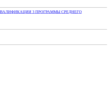
 КВАЛИФИКАЦИИ
3
ПРОГРАММЫ СРЕДНЕГО