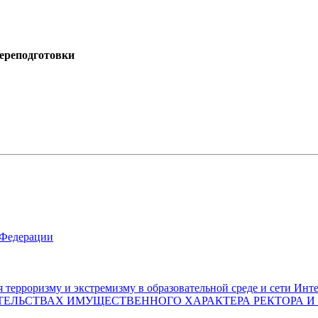
ереподготовки
 Федерации
ерроризму и экстремизму в образовательной среде и сети Инт
ТЕЛЬСТВАХ ИМУЩЕСТВЕННОГО ХАРАКТЕРА РЕКТОРА И