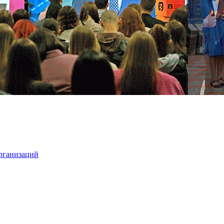
организаций