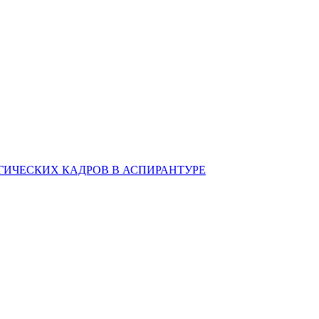
ИЧЕСКИХ КАДРОВ В АСПИРАНТУРЕ