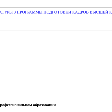
РАТУРЫ
3
ПРОГРАММЫ ПОДГОТОВКИ КАДРОВ ВЫСШЕЙ
профессиональном образовании