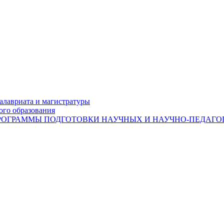
лавриата и магистратуры
ого образования
ОГРАММЫ ПОДГОТОВКИ НАУЧНЫХ И НАУЧНО-ПЕДАГОГ