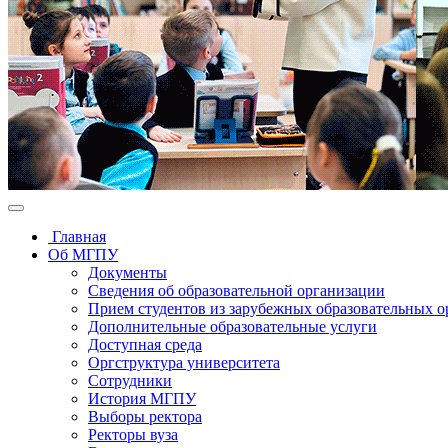
Главная
Об МГПУ
Документы
Сведения об образовательной организации
Прием студентов из зарубежных образовательных 
Дополнительные образовательные услуги
Доступная среда
Оргструктура университета
Сотрудники
История МГПУ
Выборы ректора
Ректоры вуза