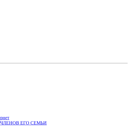
ернет
 ЧЛЕНОВ ЕГО СЕМЬИ