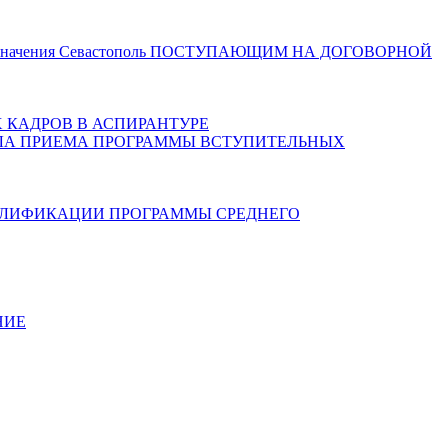
значения Севастополь
ПОСТУПАЮЩИМ НА ДОГОВОРНОЙ
 КАДРОВ В АСПИРАНТУРЕ
ЛА ПРИЕМА
ПРОГРАММЫ ВСТУПИТЕЛЬНЫХ
АЛИФИКАЦИИ
ПРОГРАММЫ СРЕДНЕГО
НИЕ