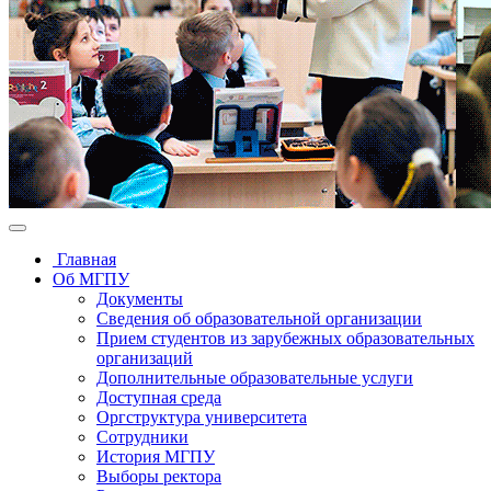
Главная
Об МГПУ
Документы
Сведения об образовательной организации
Прием студентов из зарубежных образовательных
организаций
Дополнительные образовательные услуги
Доступная среда
Оргструктура университета
Сотрудники
История МГПУ
Выборы ректора