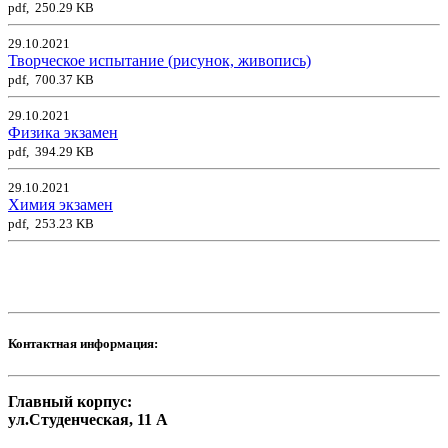
pdf, 250.29 KB
29.10.2021
Творческое испытание (рисунок, живопись)
pdf, 700.37 KB
29.10.2021
Физика экзамен
pdf, 394.29 KB
29.10.2021
Химия экзамен
pdf, 253.23 KB
Контактная информация:
Главный корпус:
ул.Студенческая, 11 А