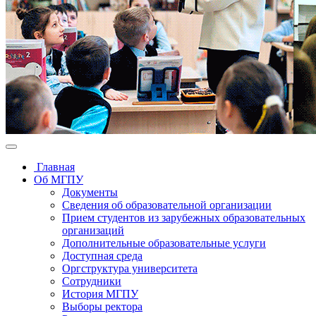
Главная
Об МГПУ
Документы
Сведения об образовательной организации
Прием студентов из зарубежных образовательных
организаций
Дополнительные образовательные услуги
Доступная среда
Оргструктура университета
Сотрудники
История МГПУ
Выборы ректора