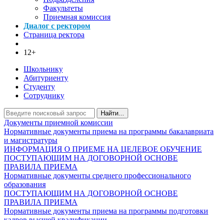
Факультеты
Приемная комиссия
Диалог с ректором
Страница ректора
12+
Школьнику
Абитуриенту
Студенту
Сотруднику
Найти...
Документы приемной комиссии
Нормативные документы приема на программы бакалавриата
и магистратуры
ИНФОРМАЦИЯ О ПРИЕМЕ НА ЦЕЛЕВОЕ ОБУЧЕНИЕ
ПОСТУПАЮЩИМ НА ДОГОВОРНОЙ ОСНОВЕ
ПРАВИЛА ПРИЕМА
Нормативные документы среднего профессионального
образования
ПОСТУПАЮЩИМ НА ДОГОВОРНОЙ ОСНОВЕ
ПРАВИЛА ПРИЕМА
Нормативные документы приема на программы подготовки
кадров высшей квалификации