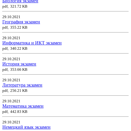
Биология экзамен
pdf, 321.72 KB
29.10.2021
География экзамен
pdf, 355.22 KB
29.10.2021
Информатика и ИКТ экзамен
pdf, 340.22 KB
29.10.2021
История экзамен
pdf, 353.66 KB
29.10.2021
Литература экзамен
pdf, 256.21 KB
29.10.2021
Математика экзамен
pdf, 442.83 KB
29.10.2021
Немецкий язык экзамен