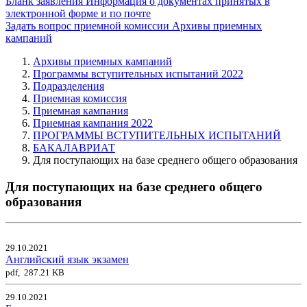
Бланк заявления
Информация о документах принятых в
электронной форме и по почте
Задать вопрос приемной комиссии
Архивы приемных
кампаний
Архивы приемных кампаний
Программы вступительных испытаний 2022
Подразделения
Приемная комиссия
Приемная кампания
Приемная кампания 2022
ПРОГРАММЫ ВСТУПИТЕЛЬНЫХ ИСПЫТАНИЙ
БАКАЛАВРИАТ
Для поступающих на базе среднего общего образования
Для поступающих на базе среднего общего
образования
29.10.2021
Английский язык экзамен
pdf, 287.21 KB
29.10.2021