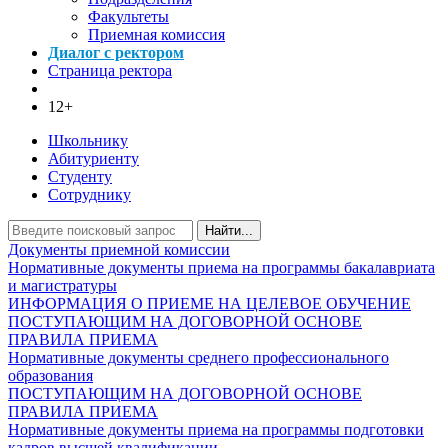
Факультеты
Приемная комиссия
Диалог с ректором
Страница ректора
12+
Школьнику
Абитуриенту
Студенту
Сотруднику
Найти...
Документы приемной комиссии
Нормативные документы приема на программы бакалавриата
и магистратуры
ИНФОРМАЦИЯ О ПРИЕМЕ НА ЦЕЛЕВОЕ ОБУЧЕНИЕ
ПОСТУПАЮЩИМ НА ДОГОВОРНОЙ ОСНОВЕ
ПРАВИЛА ПРИЕМА
Нормативные документы среднего профессионального
образования
ПОСТУПАЮЩИМ НА ДОГОВОРНОЙ ОСНОВЕ
ПРАВИЛА ПРИЕМА
Нормативные документы приема на программы подготовки
кадров высшей квалификации