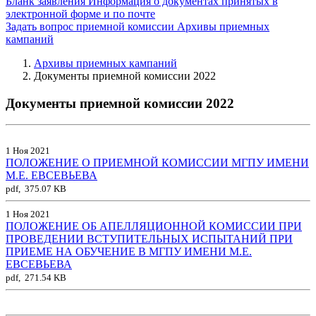
Бланк заявления
Информация о документах принятых в
электронной форме и по почте
Задать вопрос приемной комиссии
Архивы приемных
кампаний
Архивы приемных кампаний
Документы приемной комиссии 2022
Документы приемной комиссии 2022
1 Ноя 2021
ПОЛОЖЕНИЕ О ПРИЕМНОЙ КОМИССИИ МГПУ ИМЕНИ
М.Е. ЕВСЕВЬЕВА
pdf, 375.07 KB
1 Ноя 2021
ПОЛОЖЕНИЕ ОБ АПЕЛЛЯЦИОННОЙ КОМИССИИ ПРИ
ПРОВЕДЕНИИ ВСТУПИТЕЛЬНЫХ ИСПЫТАНИЙ ПРИ
ПРИЕМЕ НА ОБУЧЕНИЕ В МГПУ ИМЕНИ М.Е.
ЕВСЕВЬЕВА
pdf, 271.54 KB