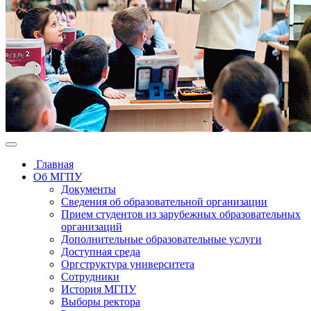
Главная
Об МГПУ
Документы
Сведения об образовательной организации
Прием студентов из зарубежных образовательных
организаций
Дополнительные образовательные услуги
Доступная среда
Оргструктура университета
Сотрудники
История МГПУ
Выборы ректора