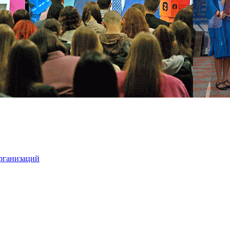
организаций