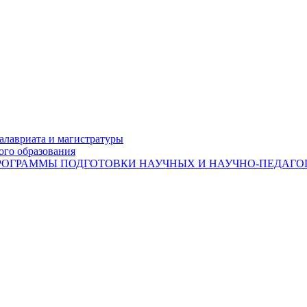
лавриата и магистратуры
ого образования
ОГРАММЫ ПОДГОТОВКИ НАУЧНЫХ И НАУЧНО-ПЕДАГОГ