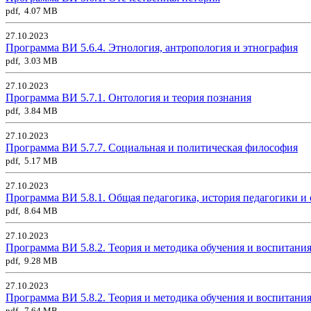
pdf, 4.07 MB
27.10.2023
Программа ВИ 5.6.4. Этнология, антропология и этнография
pdf, 3.03 MB
27.10.2023
Программа ВИ 5.7.1. Онтология и теория познания
pdf, 3.84 MB
27.10.2023
Программа ВИ 5.7.7. Социальная и политическая философия
pdf, 5.17 MB
27.10.2023
Программа ВИ 5.8.1. Общая педагогика, история педагогики и
pdf, 8.64 MB
27.10.2023
Программа ВИ 5.8.2. Теория и методика обучения и воспитания
pdf, 9.28 MB
27.10.2023
Программа ВИ 5.8.2. Теория и методика обучения и воспитания
pdf, 7.64 MB