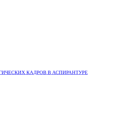
ИЧЕСКИХ КАДРОВ В АСПИРАНТУРЕ