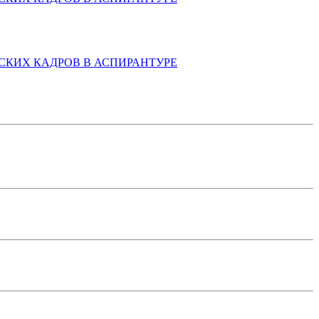
КИХ КАДРОВ В АСПИРАНТУРЕ