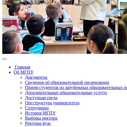
Главная
Об МГПУ
Документы
Сведения об образовательной организации
Прием студентов из зарубежных образовательных 
Дополнительные образовательные услуги
Доступная среда
Оргструктура университета
Сотрудники
История МГПУ
Выборы ректора
Ректоры вуза