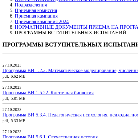
Подразделения
Приемная комиссия
Приемная кампания
Приемная кампания 2024
НОРМАТИВНЫЕ ДОКУМЕНТЫ ПРИЕМА НА ПРОГРА
ПРОГРАММЫ ВСТУПИТЕЛЬНЫХ ИСПЫТАНИЙ
ПРОГРАММЫ ВСТУПИТЕЛЬНЫХ ИСПЫТАН
27.10.2023
Программа ВИ 1.2.2. Математическое моделирование, численн
pdf, 6.62 MB
27.10.2023
Программа ВИ 1.5.22. Клеточная биология
pdf, 5.81 MB
27.10.2023
Программа ВИ 5.3.4. Педагогическая психология, психодиагно
pdf, 5.33 MB
27.10.2023
Программа ВИ 5.6.1. Отечественная история