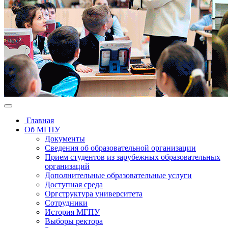
Главная
Об МГПУ
Документы
Сведения об образовательной организации
Прием студентов из зарубежных образовательных
организаций
Дополнительные образовательные услуги
Доступная среда
Оргструктура университета
Сотрудники
История МГПУ
Выборы ректора