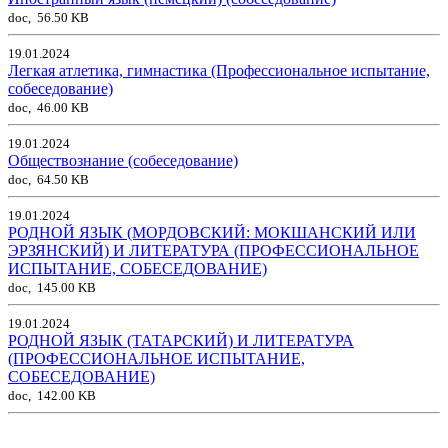
doc, 56.50 KB
19.01.2024
Легкая атлетика, гимнастика (Профессиональное испытание,
собеседование)
doc, 46.00 KB
19.01.2024
Обществознание (собеседование)
doc, 64.50 KB
19.01.2024
РОДНОЙ ЯЗЫК (МОРДОВСКИЙ: МОКШАНСКИЙ ИЛИ
ЭРЗЯНСКИЙ) И ЛИТЕРАТУРА (ПРОФЕССИОНАЛЬНОЕ
ИСПЫТАНИЕ, СОБЕСЕДОВАНИЕ)
doc, 145.00 KB
19.01.2024
РОДНОЙ ЯЗЫК (ТАТАРСКИЙ) И ЛИТЕРАТУРА
(ПРОФЕССИОНАЛЬНОЕ ИСПЫТАНИЕ,
СОБЕСЕДОВАНИЕ)
doc, 142.00 KB