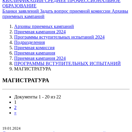
КВАЛИФИКАЦИИ
СРЕДНЕЕ ПРОФЕССИОНАЛЬНОЕ
ОБРАЗОВАНИЕ
Бланки заявлений
Задать вопрос приемной комиссии
Архивы
приемных кампаний
Архивы приемных кампаний
Приемная кампания 2024
Программы вступительных испытаний 2024
Подразделения
Приемная комиссия
Приемная кампания
Приемная кампания 2024
ПРОГРАММЫ ВСТУПИТЕЛЬНЫХ ИСПЫТАНИЙ
МАГИСТРАТУРА
МАГИСТРАТУРА
Документы 1 - 20 из 22
1
2
»
19.01.2024