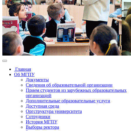
Главная
Об МГПУ
Документы
Сведения об образовательной организации
Прием студентов из зарубежных образовательных
организаций
Дополнительные образовательные услуги
Доступная среда
Оргструктура университета
Сотрудники
История МГПУ
Выборы ректора