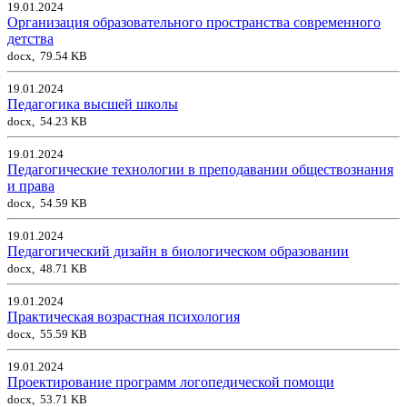
19.01.2024
Организация образовательного пространства современного
детства
docx, 79.54 KB
19.01.2024
Педагогика высшей школы
docx, 54.23 KB
19.01.2024
Педагогические технологии в преподавании обществознания
и права
docx, 54.59 KB
19.01.2024
Педагогический дизайн в биологическом образовании
docx, 48.71 KB
19.01.2024
Практическая возрастная психология
docx, 55.59 KB
19.01.2024
Проектирование программ логопедической помощи
docx, 53.71 KB