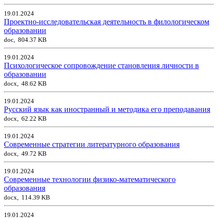
19.01.2024
Проектно-исследовательская деятельность в филологическом
образовании
doc, 804.37 KB
19.01.2024
Психологическое сопровождение становления личности в
образовании
docx, 48.62 KB
19.01.2024
Русский язык как иностранный и методика его преподавания
docx, 62.22 KB
19.01.2024
Современные стратегии литературного образования
docx, 49.72 KB
19.01.2024
Современные технологии физико-математического
образования
docx, 114.39 KB
19.01.2024