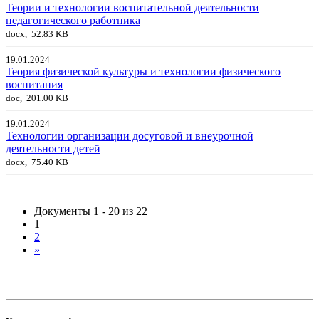
Теории и технологии воспитательной деятельности
педагогического работника
docx, 52.83 KB
19.01.2024
Теория физической культуры и технологии физического
воспитания
doc, 201.00 KB
19.01.2024
Технологии организации досуговой и внеурочной
деятельности детей
docx, 75.40 KB
Документы 1 - 20 из 22
1
2
»