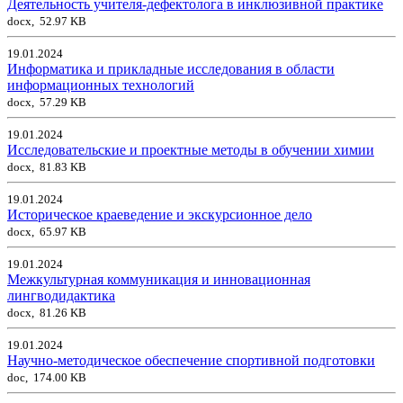
Деятельность учителя-дефектолога в инклюзивной практике
docx, 52.97 KB
19.01.2024
Информатика и прикладные исследования в области
информационных технологий
docx, 57.29 KB
19.01.2024
Исследовательские и проектные методы в обучении химии
docx, 81.83 KB
19.01.2024
Историческое краеведение и экскурсионное дело
docx, 65.97 KB
19.01.2024
Межкультурная коммуникация и инновационная
лингводидактика
docx, 81.26 KB
19.01.2024
Научно-методическое обеспечение спортивной подготовки
doc, 174.00 KB