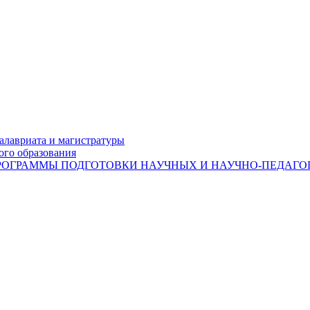
лавриата и магистратуры
ого образования
ОГРАММЫ ПОДГОТОВКИ НАУЧНЫХ И НАУЧНО-ПЕДАГОГ