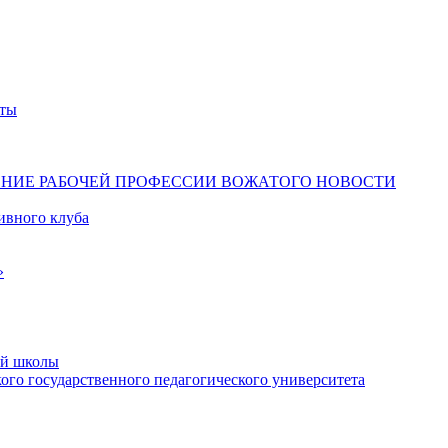
ты
ЕНИЕ РАБОЧЕЙ ПРОФЕССИИ ВОЖАТОГО
НОВОСТИ
ивного клуба
»
ой школы
го государственного педагогического университета