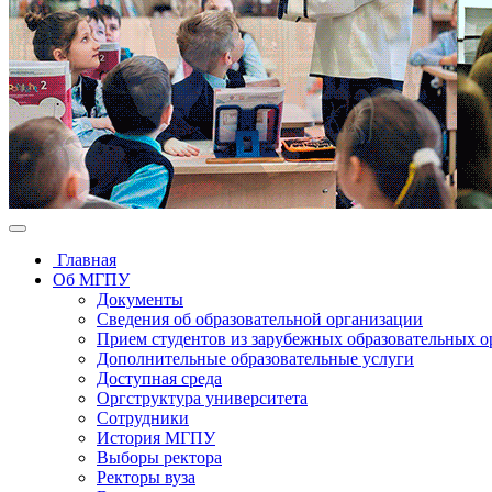
Главная
Об МГПУ
Документы
Сведения об образовательной организации
Прием студентов из зарубежных образовательных 
Дополнительные образовательные услуги
Доступная среда
Оргструктура университета
Сотрудники
История МГПУ
Выборы ректора
Ректоры вуза