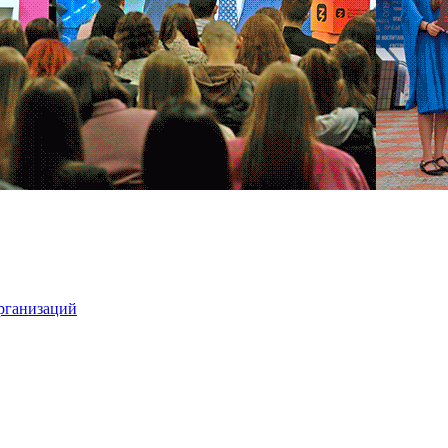
организаций