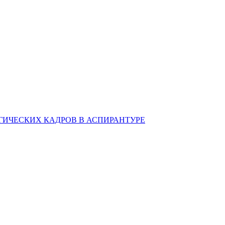
ИЧЕСКИХ КАДРОВ В АСПИРАНТУРЕ