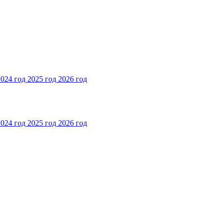
2024 год
2025 год
2026 год
2024 год
2025 год
2026 год