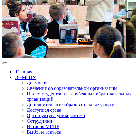
Главная
Об МГПУ
Документы
Сведения об образовательной организации
Прием студентов из зарубежных образовательных
организаций
Дополнительные образовательные услуги
Доступная среда
Оргструктура университета
Сотрудники
История МГПУ
Выборы ректора