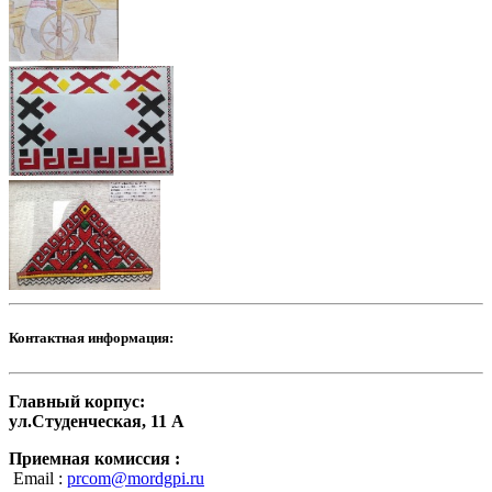
Контактная информация:
Главный корпус:
ул.Студенческая, 11 А
Приемная комиссия :
Email :
prcom@mordgpi.ru