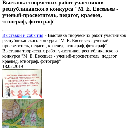
Выставка творческих работ участников
республиканского конкурса "М. Е. Евсевьев -
ученый-просветитель, педагог, краевед,
этнограф, фотограф"
Выставки и события
»
Выставка творческих работ участников
республиканского конкурса "М. Е. Евсевьев - ученый-
просветитель, педагог, краевед, этнограф, фотограф"
Выставка творческих работ участников республиканского
конкурса "М. Е. Евсевьев - ученый-просветитель, педагог,
краевед, этнограф, фотограф"
18.02.2019