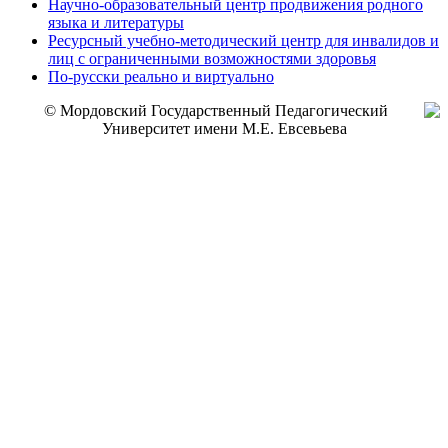
Научно-образовательный центр продвижения родного
языка и литературы
Ресурсный учебно-методический центр для инвалидов и
лиц с ограниченными возможностями здоровья
По-русски реально и виртуально
© Мордовский Государственный Педагогический
Университет имени М.Е. Евсевьева