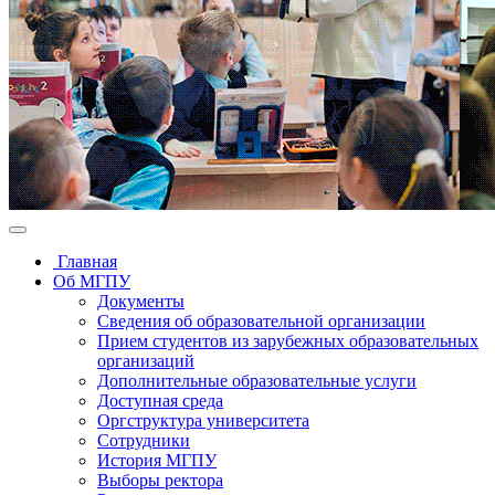
Главная
Об МГПУ
Документы
Сведения об образовательной организации
Прием студентов из зарубежных образовательных
организаций
Дополнительные образовательные услуги
Доступная среда
Оргструктура университета
Сотрудники
История МГПУ
Выборы ректора