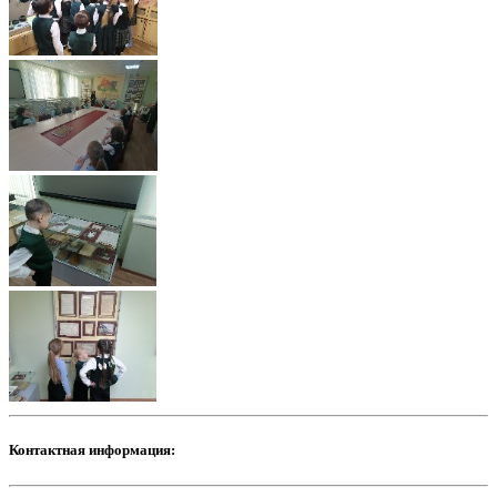
Контактная информация: