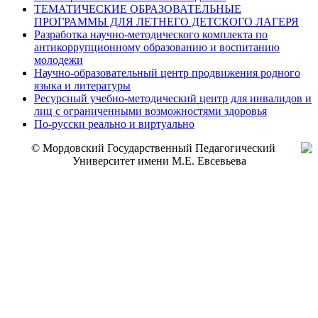
ТЕМАТИЧЕСКИЕ ОБРАЗОВАТЕЛЬНЫЕ
ПРОГРАММЫ ДЛЯ ЛЕТНЕГО ДЕТСКОГО ЛАГЕРЯ
Разработка научно-методического комплекта по
антикоррупционному образованию и воспитанию
молодежи
Научно-образовательный центр продвижения родного
языка и литературы
Ресурсный учебно-методический центр для инвалидов и
лиц с ограниченными возможностями здоровья
По-русски реально и виртуально
© Мордовский Государственный Педагогический
Университет имени М.Е. Евсевьева