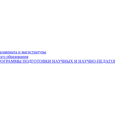
лавриата и магистратуры
ого образования
ОГРАММЫ ПОДГОТОВКИ НАУЧНЫХ И НАУЧНО-ПЕДАГОГ