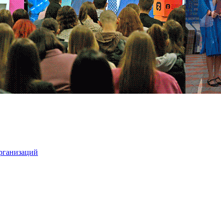
организаций