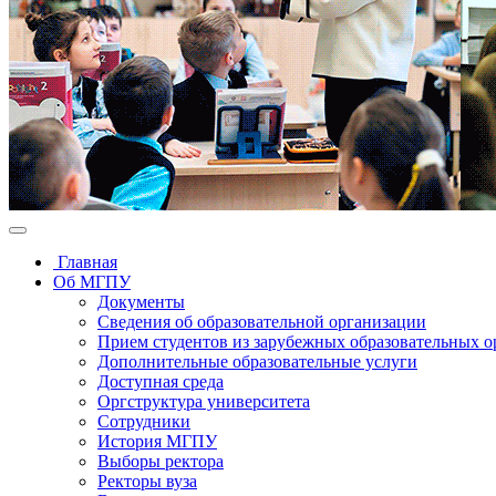
Главная
Об МГПУ
Документы
Сведения об образовательной организации
Прием студентов из зарубежных образовательных 
Дополнительные образовательные услуги
Доступная среда
Оргструктура университета
Сотрудники
История МГПУ
Выборы ректора
Ректоры вуза