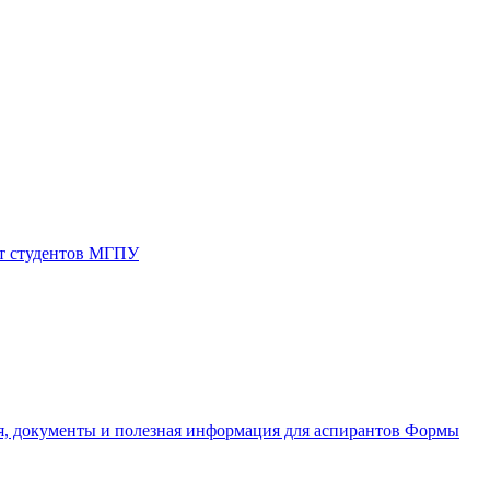
от студентов МГПУ
, документы и полезная информация для аспирантов
Формы