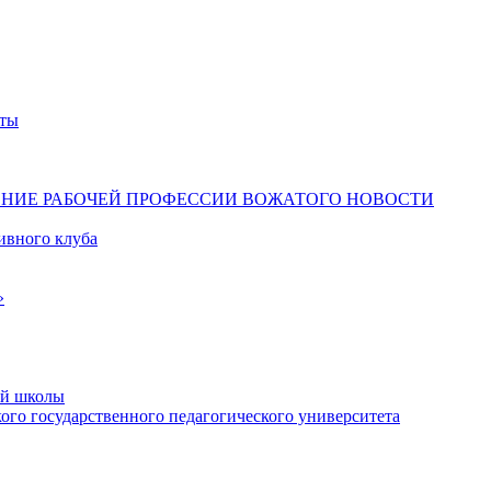
ты
ЕНИЕ РАБОЧЕЙ ПРОФЕССИИ ВОЖАТОГО
НОВОСТИ
ивного клуба
»
ой школы
го государственного педагогического университета