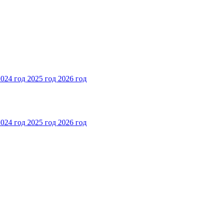
2024 год
2025 год
2026 год
2024 год
2025 год
2026 год