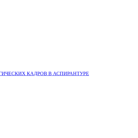
ИЧЕСКИХ КАДРОВ В АСПИРАНТУРЕ